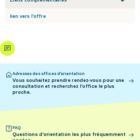
lien vers l'offre
Adresses des offices d’orientation
Vous souhaitez prendre rendez-vous pour une
consultation et recherchez l’office le plus
proche.
FAQ
Questions d’orientation les plus fréquemment