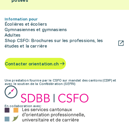
posées
Information pour
Écolières et écoliers
Gymnasiennes et gymnasiens
Adultes
Shop CSFO: Brochures sur les professions, les
études et la carrière
Contacter orientation.ch
Une prestation fournie par le CSFO sur mandat des cantons (CDIP) et
avec le soutien de la Confédération (SEFRI)
En collaboration avec: