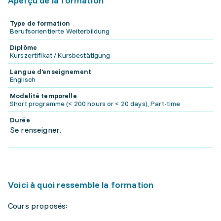
Aperçu de la formation
Type de formation
Berufsorientierte Weiterbildung
Diplôme
Kurszertifikat / Kursbestätigung
Langue d'enseignement
Englisch
Modalité temporelle
Short programme (< 200 hours or < 20 days), Part-time
Durée
Se renseigner.
Voici à quoi ressemble la formation
Cours proposés: