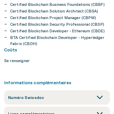
Certified Blockchain Business Foundations (CBBF)
Certified Blockchain Solution Architect (CBSA)
Certified Blockchain Project Manager (CBPM)
Certified Blockchain Security Professional (CBSP)
Certified Blockchain Developer - Ethereum (CBDE)
BTA Certified Blockchain Developer - Hyperledger
Fabric (CBDH)
Coûts
Se renseigner
Informations complémentaires
Numéro Swissdoc
Liens complémentaires