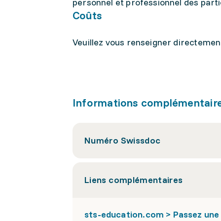
personnel et professionnel des parti
Coûts
Veuillez vous renseigner directement
Informations complémentair
Numéro Swissdoc
Liens complémentaires
sts-education.com > Passez une 