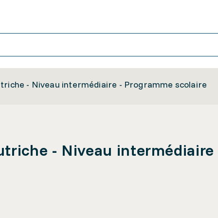
triche - Niveau intermédiaire - Programme scolaire
triche - Niveau intermédiaire