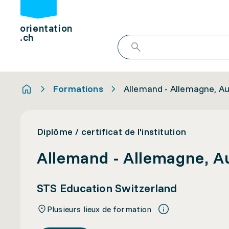
orientation
.ch
Formations
Allemand - Allemagne, Au
Diplôme / certificat de l'institution
Allemand - Allemagne, Au
STS Education Switzerland
Plusieurs lieux de formation