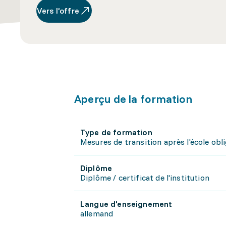
Vers l’offre
Aperçu de la formation
Type de formation
Mesures de transition après l'école obl
Diplôme
Diplôme / certificat de l'institution
Langue d'enseignement
allemand