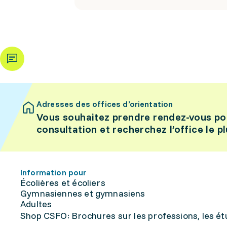
Adresses des offices d’orientation
Vous souhaitez prendre rendez-vous po
consultation et recherchez l’office le p
Information pour
Écolières et écoliers
Gymnasiennes et gymnasiens
Adultes
Shop CSFO: Brochures sur les professions, les étu