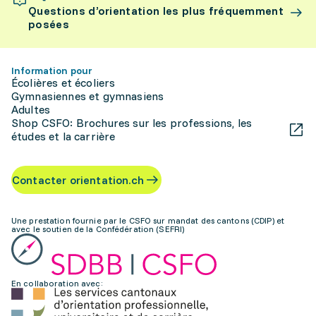
Questions d’orientation les plus fréquemment
posées
Information pour
Écolières et écoliers
Gymnasiennes et gymnasiens
Adultes
Shop CSFO: Brochures sur les professions, les
études et la carrière
Contacter orientation.ch
Une prestation fournie par le CSFO sur mandat des cantons (CDIP) et
avec le soutien de la Confédération (SEFRI)
En collaboration avec: