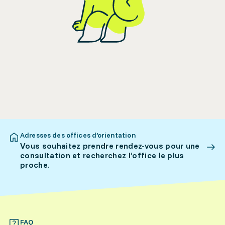
Adresses des offices d’orientation
Vous souhaitez prendre rendez-vous pour une
consultation et recherchez l’office le plus
proche.
FAQ