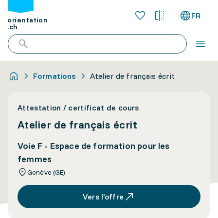
FR
orientation
.ch
Formations
Atelier de français écrit
Attestation / certificat de cours
Atelier de français écrit
Voie F - Espace de formation pour les
femmes
Genève (GE)
Vers l’offre