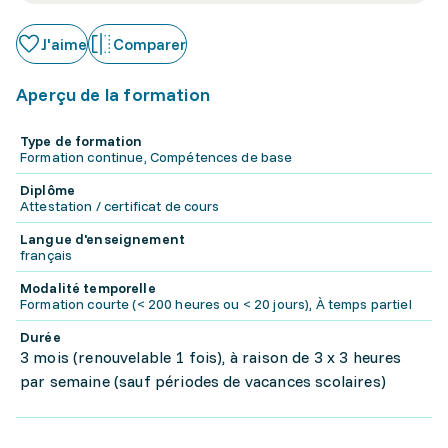
J'aime
Comparer
Aperçu de la formation
Type de formation
Formation continue, Compétences de base
Diplôme
Attestation / certificat de cours
Langue d'enseignement
français
Modalité temporelle
Formation courte (< 200 heures ou < 20 jours), À temps partiel
Durée
3 mois (renouvelable 1 fois), à raison de 3 x 3 heures
par semaine (sauf périodes de vacances scolaires)