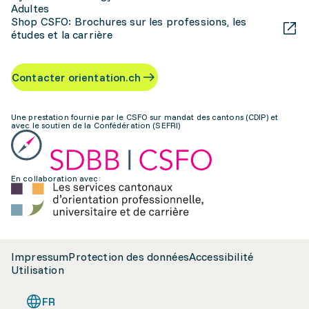
Adultes
Shop CSFO: Brochures sur les professions, les
études et la carrière
Contacter orientation.ch
Une prestation fournie par le CSFO sur mandat des cantons (CDIP) et
avec le soutien de la Confédération (SEFRI)
En collaboration avec:
Impressum
Protection des données
Accessibilité
Utilisation
FR