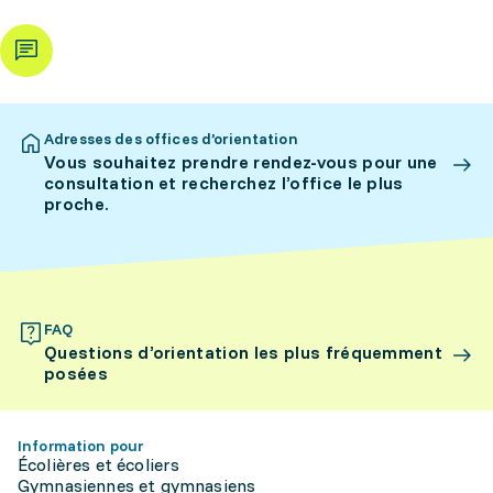
Adresses des offices d’orientation
Vous souhaitez prendre rendez-vous pour une
consultation et recherchez l’office le plus
proche.
FAQ
Questions d’orientation les plus fréquemment
posées
Information pour
Écolières et écoliers
Gymnasiennes et gymnasiens