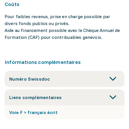
Coûts
Pour faibles revenus, prise en charge possible par
divers fonds publics ou privés.
Aide au financement possible avec le Chèque Annuel de
Formation (CAF) pour contribuables genevois.
Informations complémentaires
Numéro Swissdoc
Liens complémentaires
Voie F > français écrit