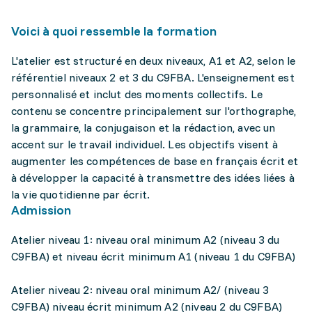
Voici à quoi ressemble la formation
L'atelier est structuré en deux niveaux, A1 et A2, selon le
référentiel niveaux 2 et 3 du C9FBA. L'enseignement est
personnalisé et inclut des moments collectifs. Le
contenu se concentre principalement sur l'orthographe,
la grammaire, la conjugaison et la rédaction, avec un
accent sur le travail individuel. Les objectifs visent à
augmenter les compétences de base en français écrit et
à développer la capacité à transmettre des idées liées à
la vie quotidienne par écrit.
Admission
Atelier niveau 1: niveau oral minimum A2 (niveau 3 du
C9FBA) et niveau écrit minimum A1 (niveau 1 du C9FBA)
Atelier niveau 2: niveau oral minimum A2/ (niveau 3
C9FBA) niveau écrit minimum A2 (niveau 2 du C9FBA)