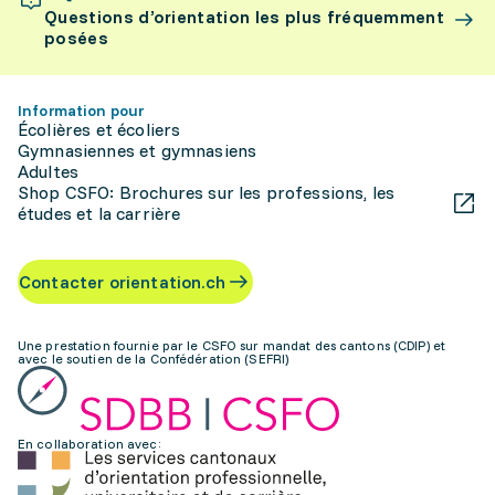
Questions d’orientation les plus fréquemment
posées
Information pour
Écolières et écoliers
Gymnasiennes et gymnasiens
Adultes
Shop CSFO: Brochures sur les professions, les
études et la carrière
Contacter orientation.ch
Une prestation fournie par le CSFO sur mandat des cantons (CDIP) et
avec le soutien de la Confédération (SEFRI)
En collaboration avec: