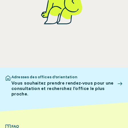
Adresses des offices d’orientation
Vous souhaitez prendre rendez-vous pour une
consultation et recherchez l’office le plus
proche.
FAQ