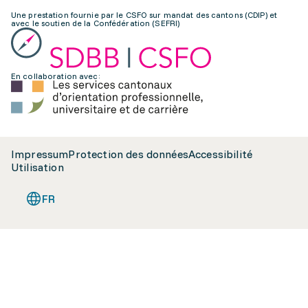
Une prestation fournie par le CSFO sur mandat des cantons (CDIP) et
avec le soutien de la Confédération (SEFRI)
En collaboration avec:
Impressum
Protection des données
Accessibilité
Utilisation
FR