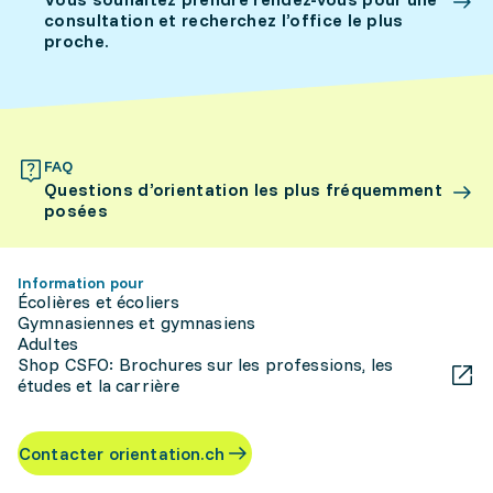
consultation et recherchez l’office le plus
proche.
FAQ
Questions d’orientation les plus fréquemment
posées
Information pour
Écolières et écoliers
Gymnasiennes et gymnasiens
Adultes
Shop CSFO: Brochures sur les professions, les
études et la carrière
Contacter orientation.ch