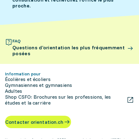
proche.
FAQ
Questions d’orientation les plus fréquemment
posées
Information pour
Écolières et écoliers
Gymnasiennes et gymnasiens
Adultes
Shop CSFO: Brochures sur les professions, les
études et la carrière
Contacter orientation.ch