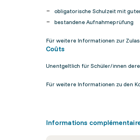
obligatorische Schulzeit mit gut
bestandene Aufnahmeprüfung
Für weitere Informationen zur Zulas
Coûts
Unentgeltlich für Schüler/innen der
Für weitere Informationen zu den Ko
Informations complémentair