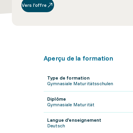
Vers l’offre
Aperçu de la formation
Type de formation
Gymnasiale Maturitätsschulen
Diplôme
Gymnasiale Maturität
Langue d'enseignement
Deutsch