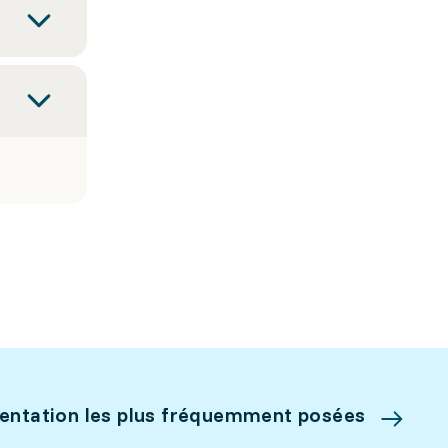
ientation les plus fréquemment posées