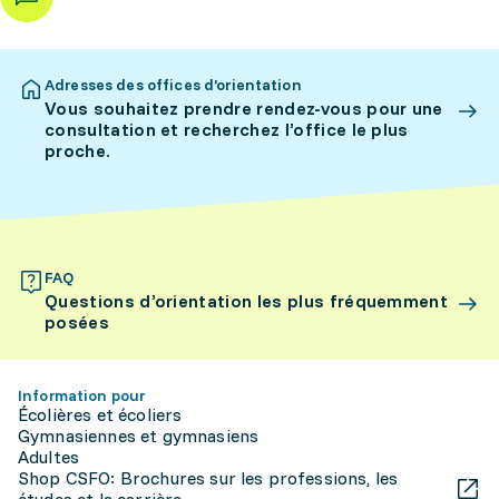
Adresses des offices d’orientation
Vous souhaitez prendre rendez-vous pour une
consultation et recherchez l’office le plus
proche.
FAQ
Questions d’orientation les plus fréquemment
posées
Information pour
Écolières et écoliers
Gymnasiennes et gymnasiens
Adultes
Shop CSFO: Brochures sur les professions, les