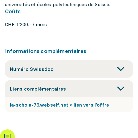
universités et écoles polytechniques de Suisse.
Coûts
CHF 1'200.- / mois
Informations complémentaires
Numéro Swissdoc
Liens complémentaires
la-schola-76.webself.net > lien vers l'offre