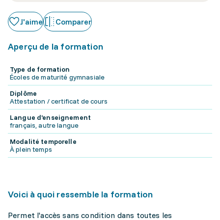
J'aime
Comparer
Aperçu de la formation
Type de formation
Écoles de maturité gymnasiale
Diplôme
Attestation / certificat de cours
Langue d'enseignement
français, autre langue
Modalité temporelle
À plein temps
Voici à quoi ressemble la formation
Permet l'accès sans condition dans toutes les