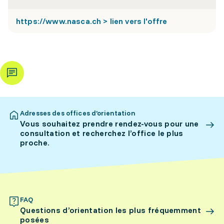
https://www.nasca.ch > lien vers l'offre
Adresses des offices d’orientation
Vous souhaitez prendre rendez-vous pour une
consultation et recherchez l’office le plus
proche.
FAQ
Questions d’orientation les plus fréquemment
posées