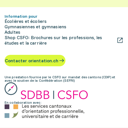
Information pour
Écolières et écoliers
Gymnasiennes et gymnasiens
Adultes
Shop CSFO: Brochures sur les professions, les
études et la carrière
Contacter orientation.ch
Une prestation fournie par le CSFO sur mandat des cantons (CDIP) et
avec le soutien de la Confédération (SEFRI)
En collaboration avec: