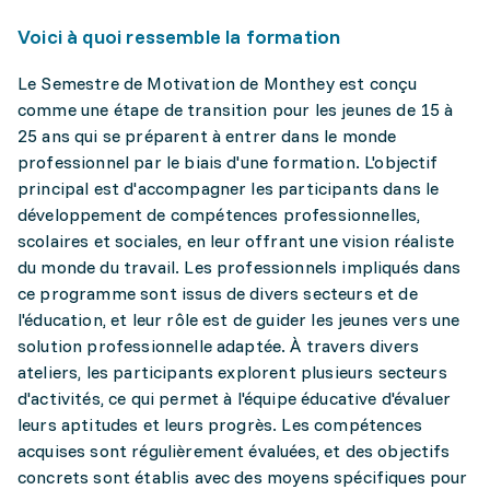
Voici à quoi ressemble la formation
Le Semestre de Motivation de Monthey est conçu
comme une étape de transition pour les jeunes de 15 à
25 ans qui se préparent à entrer dans le monde
professionnel par le biais d'une formation. L'objectif
principal est d'accompagner les participants dans le
développement de compétences professionnelles,
scolaires et sociales, en leur offrant une vision réaliste
du monde du travail. Les professionnels impliqués dans
ce programme sont issus de divers secteurs et de
l'éducation, et leur rôle est de guider les jeunes vers une
solution professionnelle adaptée. À travers divers
ateliers, les participants explorent plusieurs secteurs
d'activités, ce qui permet à l'équipe éducative d'évaluer
leurs aptitudes et leurs progrès. Les compétences
acquises sont régulièrement évaluées, et des objectifs
concrets sont établis avec des moyens spécifiques pour