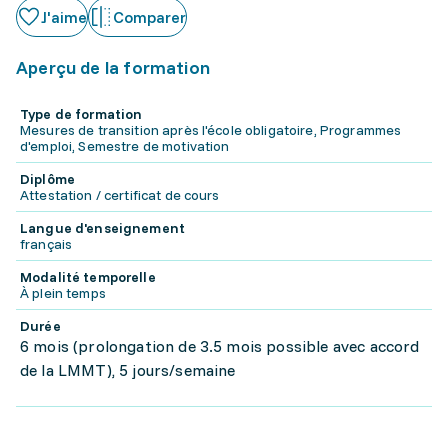
J'aime
Comparer
Aperçu de la formation
Type de formation
Mesures de transition après l'école obligatoire, Programmes
d'emploi, Semestre de motivation
Diplôme
Attestation / certificat de cours
Langue d'enseignement
français
Modalité temporelle
À plein temps
Durée
6 mois (prolongation de 3.5 mois possible avec accord
de la LMMT), 5 jours/semaine