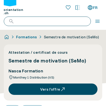
FR
orientation
.ch
Formations
Semestre de motivation (SeMo)
Attestation / certificat de cours
Semestre de motivation (SeMo)
Nasca Formation
Monthey 1 Distribution (VS)
Vers l’offre