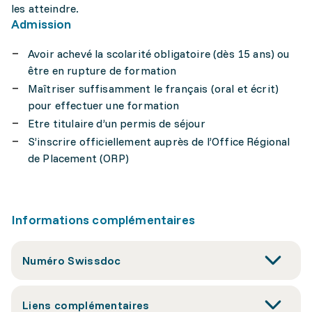
les atteindre.
Admission
Avoir achevé la scolarité obligatoire (dès 15 ans) ou
être en rupture de formation
Maîtriser suffisamment le français (oral et écrit)
pour effectuer une formation
Etre titulaire d’un permis de séjour
S’inscrire officiellement auprès de l’Office Régional
de Placement (ORP)
Informations complémentaires
Numéro Swissdoc
Liens complémentaires