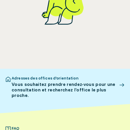
Adresses des offices d’orientation
Vous souhaitez prendre rendez-vous pour une
consultation et recherchez l’office le plus
proche.
FAQ