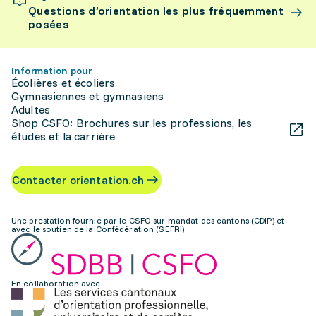
Questions d’orientation les plus fréquemment
posées
Information pour
Écolières et écoliers
Gymnasiennes et gymnasiens
Adultes
Shop CSFO: Brochures sur les professions, les
études et la carrière
Contacter orientation.ch
Une prestation fournie par le CSFO sur mandat des cantons (CDIP) et
avec le soutien de la Confédération (SEFRI)
En collaboration avec: