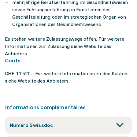
mehrjährige Berufserfahrung im Gesundheitswesen
sowie Führungserfahrung in Funktionen der
Geschäftsleitung oder im strategischen Organ von
Organisationen des Gesundheitswesens
Es stehen weitere Zulassungswege offen. Für weitere
Informationen zur Zulassung siehe Website des
Anbieters.
Coûts
CHF 11'520.- Für weitere Informationen zu den Kosten
siehe Website des Anbieters.
Informations complémentaires
Numéro Swissdoc