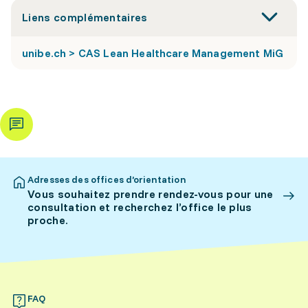
Liens complémentaires
unibe.ch > CAS Lean Healthcare Management MiG
Adresses des offices d’orientation
Vous souhaitez prendre rendez-vous pour une
consultation et recherchez l’office le plus
proche.
FAQ