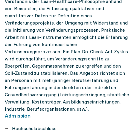
Verständnis der Lean-Healthcare-Philosophie anhand
von Beispielen, die Erfassung qualitativer und
quantitativer Daten zur Definition eines
Veränderungsprojekts, der Umgang mit Widerstand und
die Initiierung von Veränderungsprozessen. Praktische
Arbeit mit Lean-Instrumenten ermöglicht die Erfahrung
der Führung von kontinuierlichen
Verbesserungsprozessen. Ein Plan-Do-Check-Act-Zyklus
wird durchgeführt, um Veränderungsschritte zu
überprüfen, Gegenmassnahmen zu ergreifen und den
Soll-Zustand zu stabilisieren. Das Angebot richtet sich
an Personen mit mehrjähriger Berufserfahrung und
Führungserfahrung in der direkten oder indirekten
Gesundheitsversorgung (Leistungserbringung, staatliche
Verwaltung, Kostenträger, Ausbildungseinrichtungen,
Industrie, Berufsorganisationen, usw.).
Admission
Hochschulabschluss