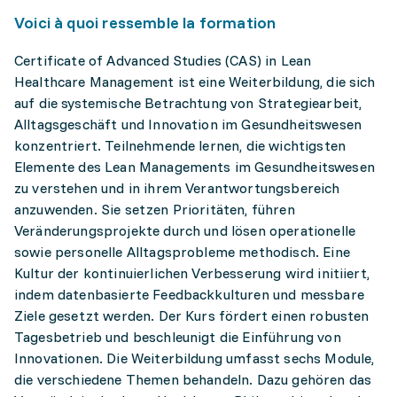
Voici à quoi ressemble la formation
Certificate of Advanced Studies (CAS) in Lean
Healthcare Management ist eine Weiterbildung, die sich
auf die systemische Betrachtung von Strategiearbeit,
Alltagsgeschäft und Innovation im Gesundheitswesen
konzentriert. Teilnehmende lernen, die wichtigsten
Elemente des Lean Managements im Gesundheitswesen
zu verstehen und in ihrem Verantwortungsbereich
anzuwenden. Sie setzen Prioritäten, führen
Veränderungsprojekte durch und lösen operationelle
sowie personelle Alltagsprobleme methodisch. Eine
Kultur der kontinuierlichen Verbesserung wird initiiert,
indem datenbasierte Feedbackkulturen und messbare
Ziele gesetzt werden. Der Kurs fördert einen robusten
Tagesbetrieb und beschleunigt die Einführung von
Innovationen. Die Weiterbildung umfasst sechs Module,
die verschiedene Themen behandeln. Dazu gehören das