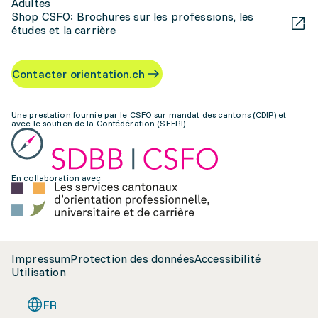
Adultes
Shop CSFO: Brochures sur les professions, les
études et la carrière
Contacter orientation.ch
Une prestation fournie par le CSFO sur mandat des cantons (CDIP) et
avec le soutien de la Confédération (SEFRI)
En collaboration avec:
Impressum
Protection des données
Accessibilité
Utilisation
FR