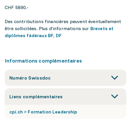
CHF 5890.-
Des contributions financières peuvent éventuellement
être sollicitées. Plus d’informations sur
Brevets et
diplômes fédéraux BF, DF
Informations complémentaires
Numéro Swissdoc
Liens complémentaires
cpi.ch > Formation Leadership