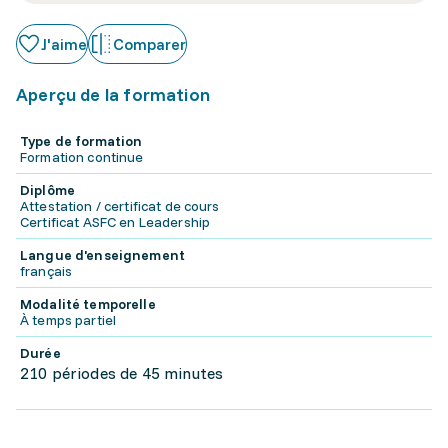
J'aime
Comparer
Aperçu de la formation
Type de formation
Formation continue
Diplôme
Attestation / certificat de cours
Certificat ASFC en Leadership
Langue d'enseignement
français
Modalité temporelle
À temps partiel
Durée
210 périodes de 45 minutes