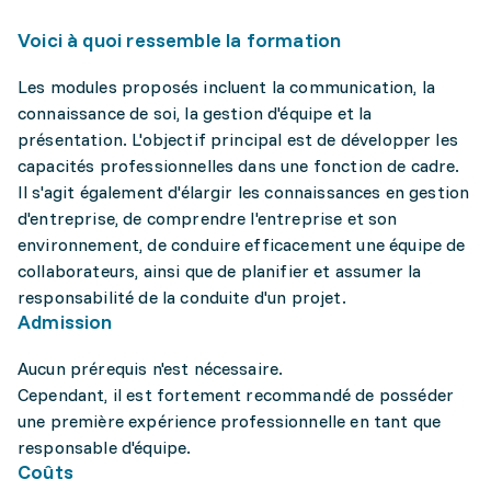
Voici à quoi ressemble la formation
Les modules proposés incluent la communication, la
connaissance de soi, la gestion d'équipe et la
présentation. L'objectif principal est de développer les
capacités professionnelles dans une fonction de cadre.
Il s'agit également d'élargir les connaissances en gestion
d'entreprise, de comprendre l'entreprise et son
environnement, de conduire efficacement une équipe de
collaborateurs, ainsi que de planifier et assumer la
responsabilité de la conduite d'un projet.
Admission
Aucun prérequis n'est nécessaire.
Cependant, il est fortement recommandé de posséder
une première expérience professionnelle en tant que
responsable d'équipe.
Coûts