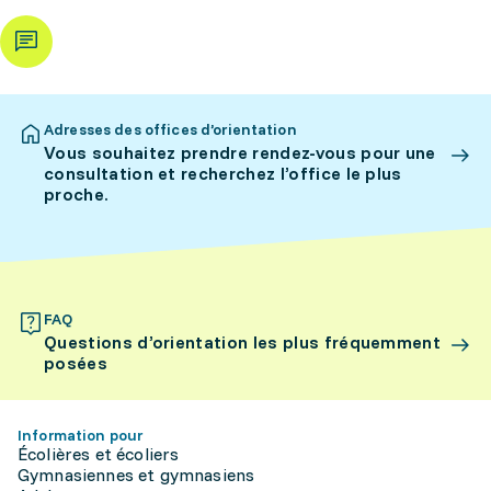
Adresses des offices d’orientation
Vous souhaitez prendre rendez-vous pour une
consultation et recherchez l’office le plus
proche.
FAQ
Questions d’orientation les plus fréquemment
posées
Information pour
Écolières et écoliers
Gymnasiennes et gymnasiens