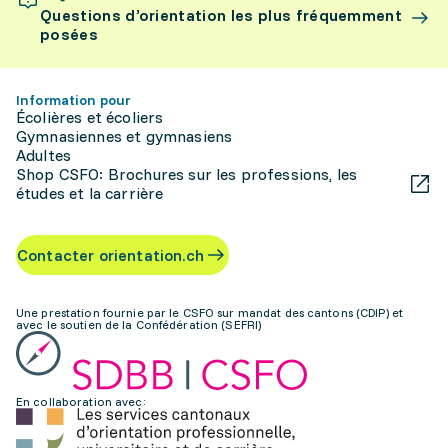
Questions d’orientation les plus fréquemment
posées
Information pour
Écolières et écoliers
Gymnasiennes et gymnasiens
Adultes
Shop CSFO: Brochures sur les professions, les
études et la carrière
Contacter orientation.ch
Une prestation fournie par le CSFO sur mandat des cantons (CDIP) et
avec le soutien de la Confédération (SEFRI)
En collaboration avec: