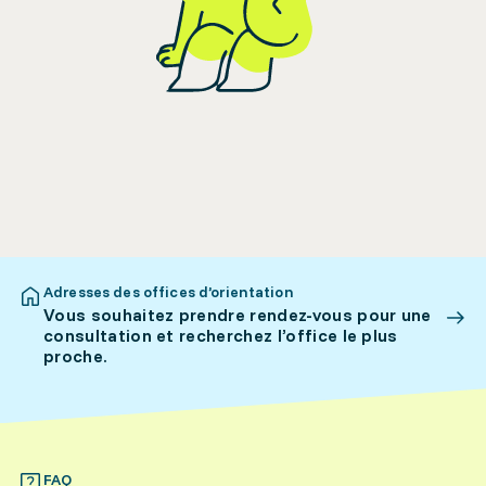
Adresses des offices d’orientation
Vous souhaitez prendre rendez-vous pour une
consultation et recherchez l’office le plus
proche.
FAQ