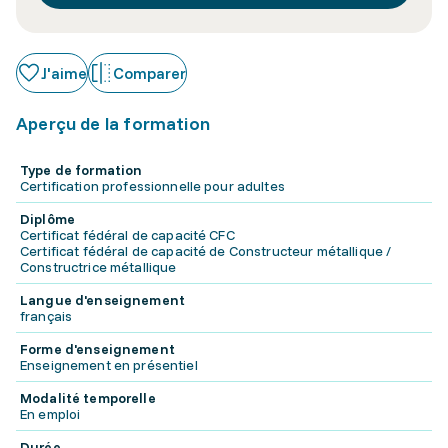
J'aime
Comparer
Aperçu de la formation
Type de formation
Certification professionnelle pour adultes
Diplôme
Certificat fédéral de capacité CFC
Certificat fédéral de capacité de Constructeur métallique /
Constructrice métallique
Langue d'enseignement
français
Forme d'enseignement
Enseignement en présentiel
Modalité temporelle
En emploi
Durée