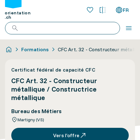
FR
orientation
.ch
Formations
CFC Art. 32 - Constructeur métalliq
Certificat fédéral de capacité CFC
CFC Art. 32 - Constructeur
métallique / Constructrice
métallique
Bureau des Métiers
Martigny (VS)
Vers l’offre