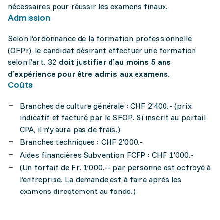
nécessaires pour réussir les examens finaux.
Admission
Selon l’ordonnance de la formation professionnelle
(OFPr), le candidat désirant effectuer une formation
selon l’art. 32
doit justifier d’au moins 5 ans
d’expérience pour être admis aux examens.
Coûts
Branches de culture générale : CHF 2'400.- (prix
indicatif et facturé par le SFOP. Si inscrit au portail
CPA, il n’y aura pas de frais.)
Branches techniques : CHF 2'000.-
Aides financières Subvention FCFP : CHF 1'000.-
(Un forfait de Fr. 1’000.-- par personne est octroyé à
l’entreprise. La demande est à faire après les
examens directement au fonds.)