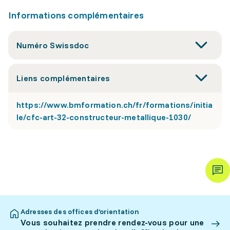
Informations complémentaires
Numéro Swissdoc
Liens complémentaires
https://www.bmformation.ch/fr/formations/initia
le/cfc-art-32-constructeur-metallique-1030/
Adresses des offices d’orientation
Vous souhaitez prendre rendez-vous pour une