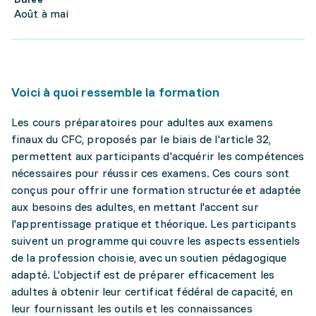
Août à mai
Voici à quoi ressemble la formation
Les cours préparatoires pour adultes aux examens
finaux du CFC, proposés par le biais de l'article 32,
permettent aux participants d'acquérir les compétences
nécessaires pour réussir ces examens. Ces cours sont
conçus pour offrir une formation structurée et adaptée
aux besoins des adultes, en mettant l'accent sur
l'apprentissage pratique et théorique. Les participants
suivent un programme qui couvre les aspects essentiels
de la profession choisie, avec un soutien pédagogique
adapté. L'objectif est de préparer efficacement les
adultes à obtenir leur certificat fédéral de capacité, en
leur fournissant les outils et les connaissances