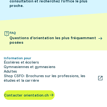
consultation et recherchez l’office le plus
proche.
FAQ
Questions d’orientation les plus fréquemment
posées
Information pour
Écolières et écoliers
Gymnasiennes et gymnasiens
Adultes
Shop CSFO: Brochures sur les professions, les
études et la carrière
Contacter orientation.ch