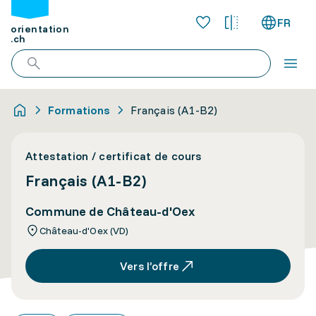
FR
orientation
.ch
Formations
Français (A1-B2)
Attestation / certificat de cours
Français (A1-B2)
Commune de Château-d'Oex
Château-d'Oex (VD)
Vers l’offre