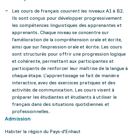
Les cours de français couvrent les niveaux A1 à B2.
Ils sont conçus pour développer progressivement
les compétences linguistiques des apprenantes et
apprenants. Chaque niveau se concentre sur
l'amélioration de la compréhension orale et écrite,
ainsi que sur l'expression orale et écrite. Les cours
sont structurés pour offrir une progression logique
et cohérente, permettant aux participantes et
participants de renforcer leur maîtrise de la langue à
chaque étape. L'apprentissage se fait de manière
interactive, avec des exercices pratiques et des
activités de communication. Les cours visent à
préparer les étudiantes et étudiants à utiliser le
français dans des situations quotidiennes et
professionnelles.
Admission
Habiter la région du Pays-d'Enhaut