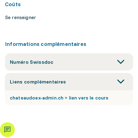
Coûts
Se renseigner
Informations complémentaires
Numéro Swissdoc
Liens complémentaires
chateaudoex-admin.ch > lien vers le cours