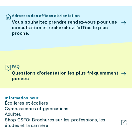
Adresses des offices d’orientation
Vous souhaitez prendre rendez-vous pour une
consultation et recherchez l’office le plus
proche.
FAQ
Questions d’orientation les plus fréquemment
posées
Information pour
Écolières et écoliers
Gymnasiennes et gymnasiens
Adultes
Shop CSFO: Brochures sur les professions, les
études et la carrière