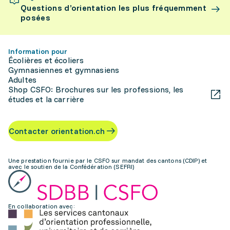
Questions d’orientation les plus fréquemment
posées
Information pour
Écolières et écoliers
Gymnasiennes et gymnasiens
Adultes
Shop CSFO: Brochures sur les professions, les
études et la carrière
Contacter orientation.ch
Une prestation fournie par le CSFO sur mandat des cantons (CDIP) et
avec le soutien de la Confédération (SEFRI)
En collaboration avec: