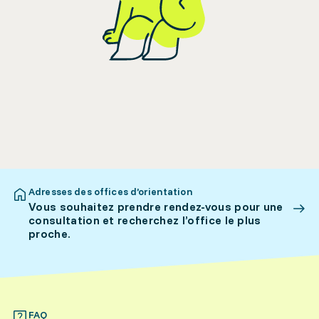
Adresses des offices d’orientation
Vous souhaitez prendre rendez-vous pour une
consultation et recherchez l’office le plus
proche.
FAQ