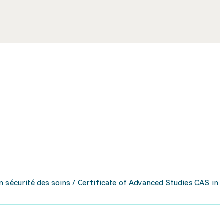
 sécurité des soins / Certificate of Advanced Studies CAS in