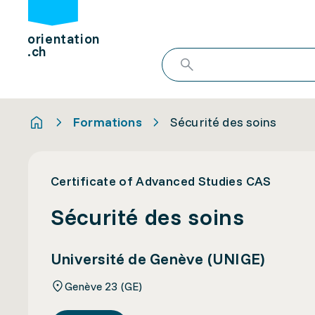
orientation
.ch
Formations
Sécurité des soins
Certificate of Advanced Studies CAS
Sécurité des soins
Université de Genève (UNIGE)
Genève 23 (GE)