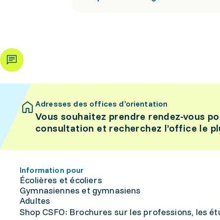
Adresses des offices d’orientation
Vous souhaitez prendre rendez-vous po
consultation et recherchez l’office le p
Information pour
Écolières et écoliers
Gymnasiennes et gymnasiens
Adultes
Shop CSFO: Brochures sur les professions, les étu