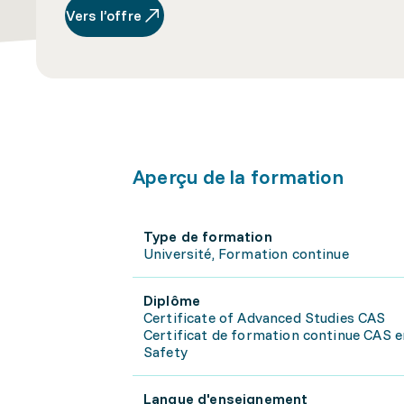
Vers l’offre
Aperçu de la formation
Type de formation
Université, Formation continue
Diplôme
Certificate of Advanced Studies CAS
Certificat de formation continue CAS en
Safety
Langue d'enseignement