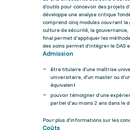
d’outils pour concevoir des projets 
développe une analyse critique fon
comprend cinq modules couvrant la ge
culture de sécurité, la gouvernance, 
final permet d’appliquer les méthode
des soins permet d’intégrer le DAS en
Admission
être titulaire d’une maîtrise univ
universitaire, d’un master ou d’u
équivalent
pouvoir témoigner d’une expérien
partiel d’au moins 2 ans dans le 
Pour plus d'informations sur les con
Coûts