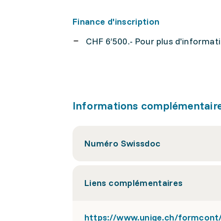
Finance d'inscription
CHF 6’500.- Pour plus d'informati
Informations complémentair
Numéro Swissdoc
Liens complémentaires
https://www.unige.ch/formcont/