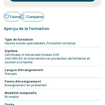
J'aime
Comparer
Aperçu de la formation
Type de formation
Hautes écoles spécialisées, Formation continue
Diplôme
Certificate of Advanced Studies CAS
CAS HES-SO en Intervention en protection de l’enfance et
soutien à la famille
Langue d'enseignement
français
Forme d'enseignement
Enseignement en présentiel
Modalité temporelle
En emploi
Durée