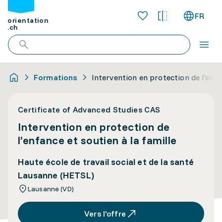
FR
orientation
.ch
Formations
Intervention en protection de l’enfan
Certificate of Advanced Studies CAS
Intervention en protection de
l’enfance et soutien à la famille
Haute école de travail social et de la santé
Lausanne (HETSL)
Lausanne (VD)
Vers l’offre