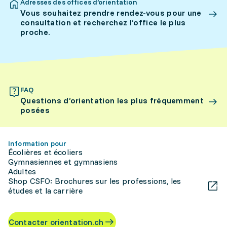
Adresses des offices d’orientation
Vous souhaitez prendre rendez-vous pour une
consultation et recherchez l’office le plus
proche.
FAQ
Questions d’orientation les plus fréquemment
posées
Information pour
Écolières et écoliers
Gymnasiennes et gymnasiens
Adultes
Shop CSFO: Brochures sur les professions, les
études et la carrière
Contacter orientation.ch