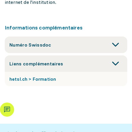
internet de l'institution.
Informations complémentaires
Numéro Swissdoc
Liens complémentaires
hetsl.ch > Formation