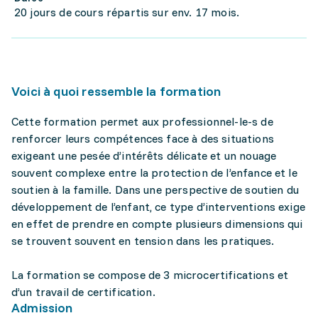
20 jours de cours répartis sur env. 17 mois.
Voici à quoi ressemble la formation
Cette formation permet aux professionnel-le-s de
renforcer leurs compétences face à des situations
exigeant une pesée d’intérêts délicate et un nouage
souvent complexe entre la protection de l’enfance et le
soutien à la famille. Dans une perspective de soutien du
développement de l’enfant, ce type d’interventions exige
en effet de prendre en compte plusieurs dimensions qui
se trouvent souvent en tension dans les pratiques.
La formation se compose de 3 microcertifications et
d’un travail de certification.
Admission