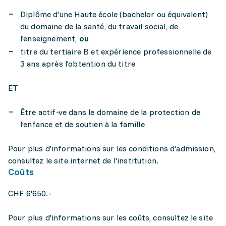
Diplôme d'une Haute école (bachelor ou équivalent)
du domaine de la santé, du travail social, de
l’enseignement,
ou
titre du tertiaire B et expérience professionnelle de
3 ans après l’obtention du titre
ET
Être actif-ve dans le domaine de la protection de
l’enfance et de soutien à la famille
Pour plus d'informations sur les conditions d'admission,
consultez le site internet de l'institution.
Coûts
CHF 6'650.-
Pour plus d'informations sur les coûts, consultez le site