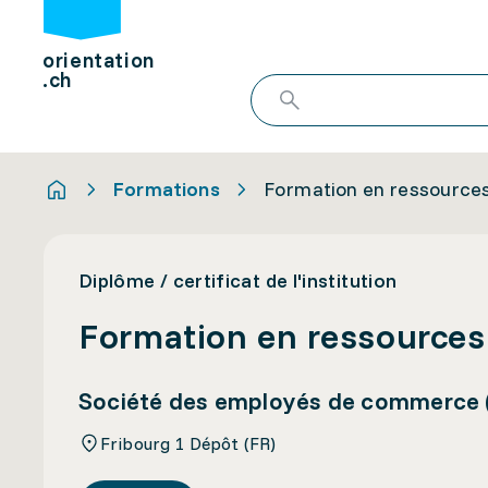
orientation
.ch
Formations
Formation en ressource
Diplôme / certificat de l'institution
Formation en ressource
Société des employés de commerce (
Fribourg 1 Dépôt (FR)