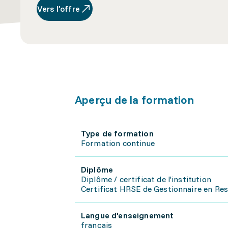
Vers l’offre
Aperçu de la formation
Type de formation
Formation continue
Diplôme
Diplôme / certificat de l'institution
Certificat HRSE de Gestionnaire en Re
Langue d'enseignement
français