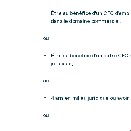
Être au bénéfice d’un CFC d’empl
dans le domaine commercial,
ou
Être au bénéfice d’un autre CFC 
juridique,
ou
4 ans en milieu juridique ou avoi
ou