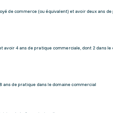
oyé de commerce (ou équivalent) et avoir deux ans de
et avoir 4 ans de pratique commerciale, dont 2 dans l
r 8 ans de pratique dans le domaine commercial