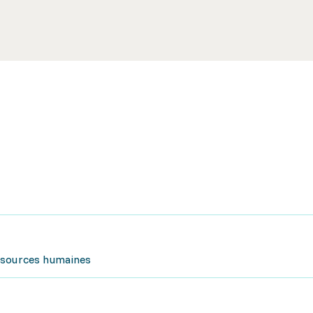
ssources humaines