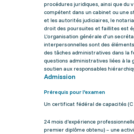
procédures juridiques, ainsi que du v
compétent dans un cabinet ou une st
et les autorités judiciaires, le notari
droit des poursuites et faillites est
L'organisation générale d'un secrétar
interpersonnelles sont des éléments 
des tâches administratives dans la 
questions administratives liées à la 
soutien aux responsables hiérarchiq
Admission
Prérequis pour l'examen
Un certificat fédéral de capacités (C
24 mois d'expérience professionnelle 
premier diplôme obtenu) – une activ