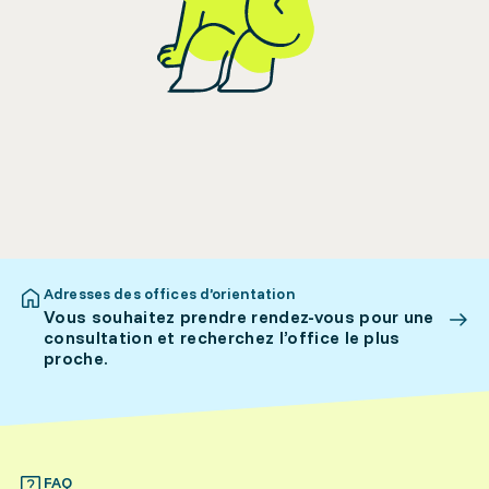
Adresses des offices d’orientation
Vous souhaitez prendre rendez-vous pour une
consultation et recherchez l’office le plus
proche.
FAQ