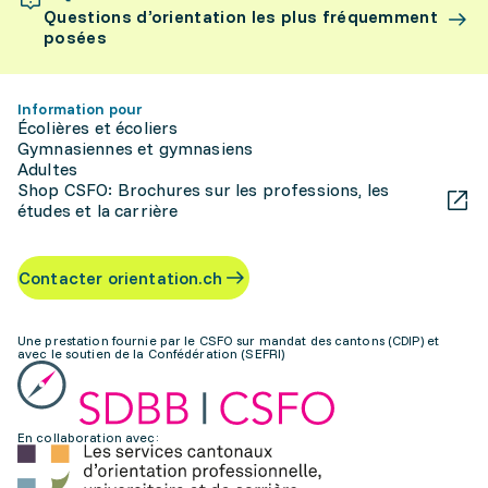
Questions d’orientation les plus fréquemment
posées
Information pour
Écolières et écoliers
Gymnasiennes et gymnasiens
Adultes
Shop CSFO: Brochures sur les professions, les
études et la carrière
Contacter orientation.ch
Une prestation fournie par le CSFO sur mandat des cantons (CDIP) et
avec le soutien de la Confédération (SEFRI)
En collaboration avec: