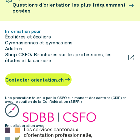
Questions d’orientation les plus fréquemment
posées
Information pour
Écolières et écoliers
Gymnasiennes et gymnasiens
Adultes
Shop CSFO: Brochures sur les professions, les
études et la carrière
Contacter orientation.ch
Une prestation fournie par le CSFO sur mandat des cantons (CDIP) et
avec le soutien de la Confédération (SEFRI)
En collaboration avec: