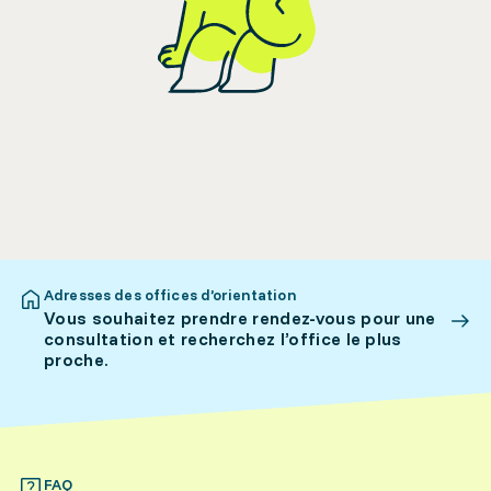
Adresses des offices d’orientation
Vous souhaitez prendre rendez-vous pour une
consultation et recherchez l’office le plus
proche.
FAQ