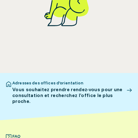
Adresses des offices d’orientation
Vous souhaitez prendre rendez-vous pour une
consultation et recherchez l’office le plus
proche.
FAQ