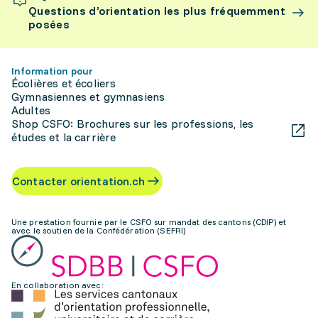
Questions d’orientation les plus fréquemment
posées
Information pour
Écolières et écoliers
Gymnasiennes et gymnasiens
Adultes
Shop CSFO: Brochures sur les professions, les
études et la carrière
Contacter orientation.ch
Une prestation fournie par le CSFO sur mandat des cantons (CDIP) et
avec le soutien de la Confédération (SEFRI)
En collaboration avec: