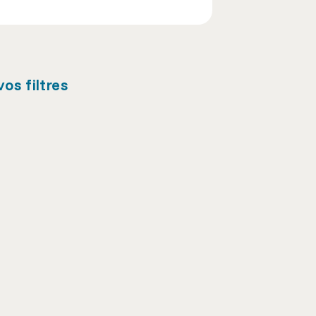
os filtres