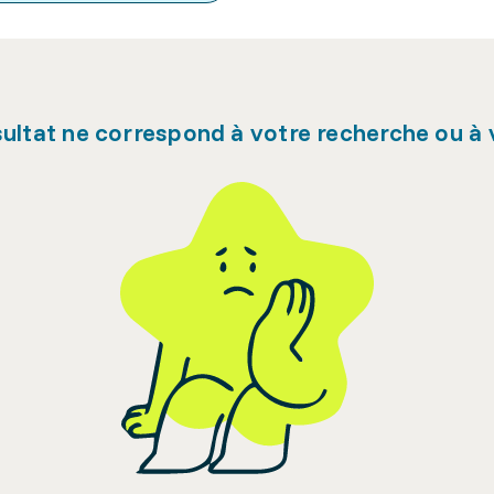
ultat ne correspond à votre recherche ou à v