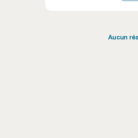
Aucun rés