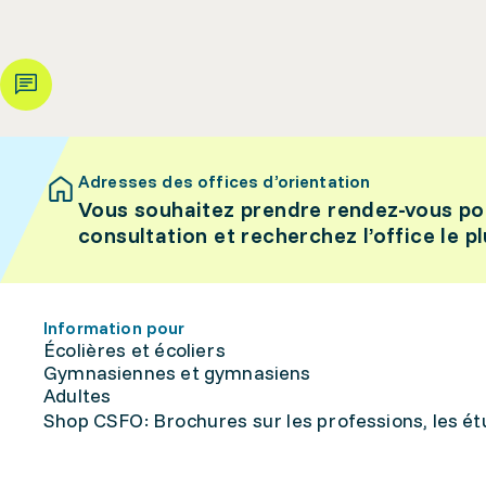
Adresses des offices d’orientation
Vous souhaitez prendre rendez-vous po
consultation et recherchez l’office le p
Information pour
Écolières et écoliers
Gymnasiennes et gymnasiens
Adultes
Shop CSFO: Brochures sur les professions, les étu