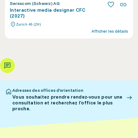
Swisscom (Schweiz) AG
Interactive media designer CFC
(2027)
Zurich 45 (ZH)
Afficher les détails
Adresses des offices d’orientation
Vous souhaitez prendre rendez-vous pour une
consultation et recherchez l’office le plus
proche.