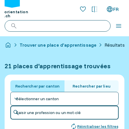
FR
orientation
.ch
Trouver une place d'apprentissage
Résultats p
21 places d'apprentissage trouvées
Rechercher par canton
Rechercher par lieu
Sélectionner un canton
Saisir une profession ou un mot-clé
Réinitialiser les filtres