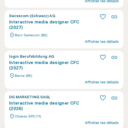
Afficher les détails
Swisscom (Schweiz) AG
Interactive media designer CFC
(2027)
Bern Swisscom (BE)
Afficher les détails
login Berufsbildung AG
Interactive media designer CFC
(2027)
Berne (BE)
Afficher les détails
DG MARKETING SAGL
Interactive media designer CFC
(2026)
Chiasso SPS (TI)
Afficher les détails