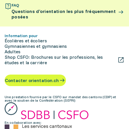
FAQ
Questions d’orientation les plus fréquemment
posées
Information pour
Écolières et écoliers
Gymnasiennes et gymnasiens
Adultes
Shop CSFO: Brochures sur les professions, les
études et la carrière
Contacter orientation.ch
Une prestation fournie par le CSFO sur mandat des cantons (CDIP) et
avec le soutien de la Confédération (SEFRI)
En collaboration avec: