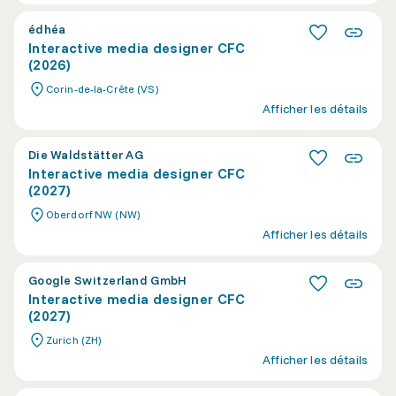
édhéa
Interactive media designer CFC
(2026)
Corin-de-la-Crête (VS)
Afficher les détails
Die Waldstätter AG
Interactive media designer CFC
(2027)
Oberdorf NW (NW)
Afficher les détails
Google Switzerland GmbH
Interactive media designer CFC
(2027)
Zurich (ZH)
Afficher les détails