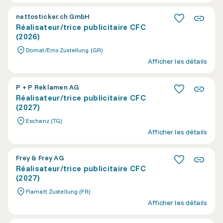
nettosticker.ch GmbH
Réalisateur/trice publicitaire CFC
(2026)
Domat/Ems Zustellung (GR)
Afficher les détails
P + P Reklamen AG
Réalisateur/trice publicitaire CFC
(2027)
Eschenz (TG)
Afficher les détails
Frey & Frey AG
Réalisateur/trice publicitaire CFC
(2027)
Flamatt Zustellung (FR)
Afficher les détails