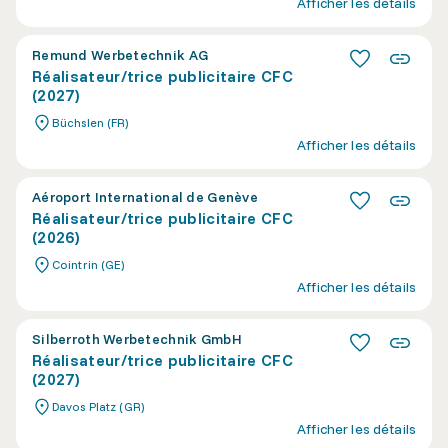
Afficher les détails
Remund Werbetechnik AG
Réalisateur/trice publicitaire CFC
(2027)
Büchslen (FR)
Afficher les détails
Aéroport International de Genève
Réalisateur/trice publicitaire CFC
(2026)
Cointrin (GE)
Afficher les détails
Silberroth Werbetechnik GmbH
Réalisateur/trice publicitaire CFC
(2027)
Davos Platz (GR)
Afficher les détails