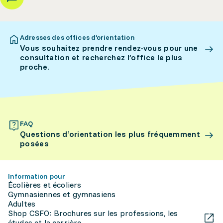
Adresses des offices d’orientation
Vous souhaitez prendre rendez-vous pour une
consultation et recherchez l’office le plus
proche.
FAQ
Questions d’orientation les plus fréquemment
posées
Information pour
Écolières et écoliers
Gymnasiennes et gymnasiens
Adultes
Shop CSFO: Brochures sur les professions, les
études et la carrière