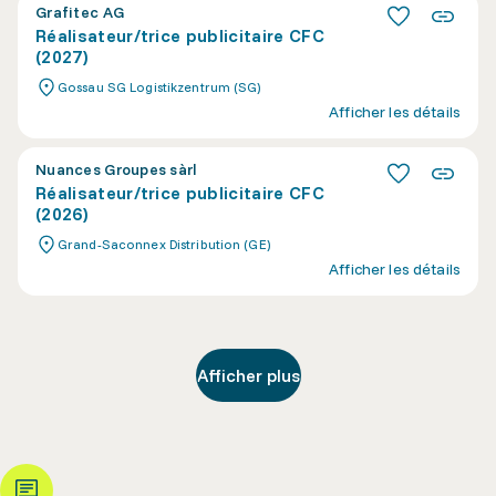
Grafitec AG
Réalisateur/trice publicitaire CFC
(2027)
Gossau SG Logistikzentrum (SG)
Afficher les détails
Nuances Groupes sàrl
Réalisateur/trice publicitaire CFC
(2026)
Grand-Saconnex Distribution (GE)
Afficher les détails
Afficher plus