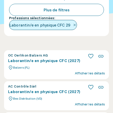
Plus de filtres
Professions sélectionnées
:
Laborantin/e en physique CFC
29
OC Oerlikon Balzers AG
Laborantin/e en physique CFC (2027)
Balzers (FL)
Afficher les détails
AC Contrôle Sàrl
Laborantin/e en physique CFC (2027)
Bex Distribution (VD)
Afficher les détails