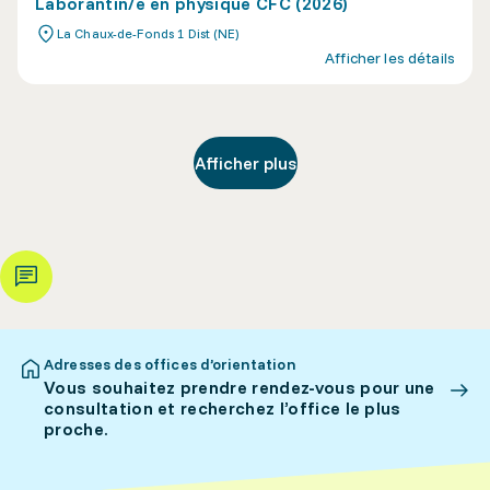
Laborantin/e en physique CFC (2026)
La Chaux-de-Fonds 1 Dist (NE)
Afficher les détails
Afficher plus
Adresses des offices d’orientation
Vous souhaitez prendre rendez-vous pour une
consultation et recherchez l’office le plus
proche.