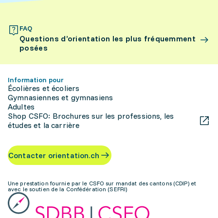
FAQ
Questions d’orientation les plus fréquemment
posées
Information pour
Écolières et écoliers
Gymnasiennes et gymnasiens
Adultes
Shop CSFO: Brochures sur les professions, les
études et la carrière
Contacter orientation.ch
Une prestation fournie par le CSFO sur mandat des cantons (CDIP) et
avec le soutien de la Confédération (SEFRI)