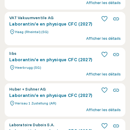
Afficher les détails
VAT Vakuumventile AG
Laborantin/e en physique CFC (2027)
Haag (Rheintal) (SG)
Afficher les détails
libs
Laborantin/e en physique CFC (2027)
Heerbrugg (SG)
Afficher les détails
Huber + Suhner AG
Laborantin/e en physique CFC (2027)
Herisau 1 Zustellung (AR)
Afficher les détails
Laboratoire Dubois S.A.