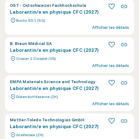
OST - Ostschweizer Fachhochschule
Laborantin/e en physique CFC (2027)
Buchs SG 1 (SG)
Afficher les détails
B. Braun Médical SA
Laborantin/e en physique CFC (2027)
Crissier 2 Closalet (VD)
Afficher les détails
EMPA Materials Science and Technology
Laborantin/e en physique CFC (2027)
Dübendorf Kaserne (ZH)
Afficher les détails
Mettler-Toledo Technologies GmbH
Laborantin/e en physique CFC (2027)
Greifensee (ZH)