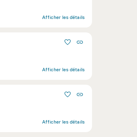
Afficher les détails
Afficher les détails
Afficher les détails