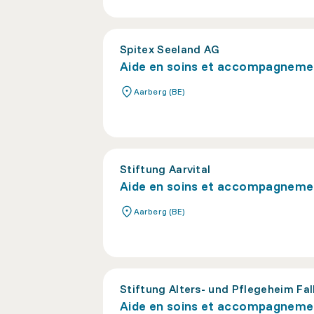
Spitex Seeland AG
Aide en soins et accompagneme
Aarberg (BE)
Stiftung Aarvital
Aide en soins et accompagneme
Aarberg (BE)
Stiftung Alters- und Pflegeheim Fa
Aide en soins et accompagneme