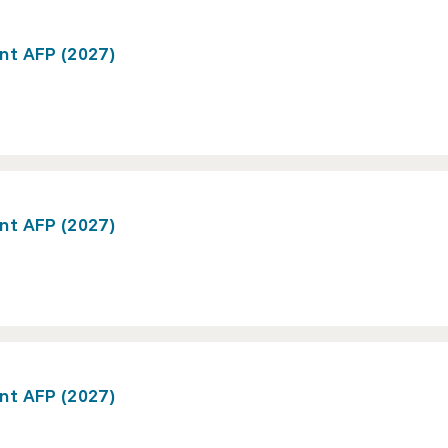
nt AFP (2027)
nt AFP (2027)
nt AFP (2027)