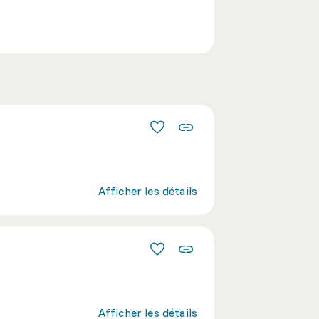
Afficher les détails
Afficher les détails