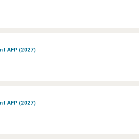
nt AFP (2027)
nt AFP (2027)