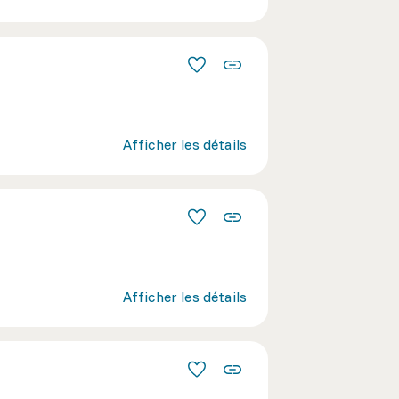
Afficher les détails
Afficher les détails