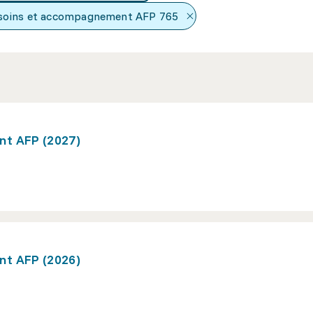
 soins et accompagnement AFP
765
nt AFP (2027)
nt AFP (2026)