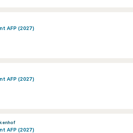
nt AFP (2027)
nt AFP (2027)
lkenhof
nt AFP (2027)