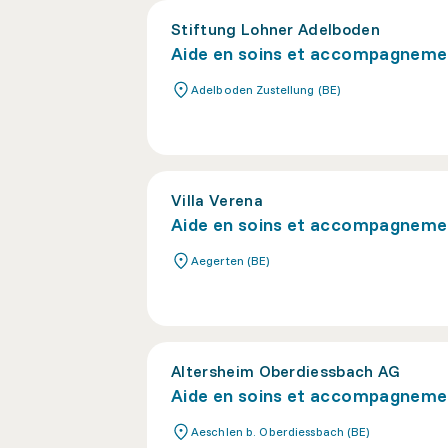
Stiftung Lohner Adelboden
Aide en soins et accompagneme
Adelboden Zustellung (BE)
Villa Verena
Aide en soins et accompagneme
Aegerten (BE)
Altersheim Oberdiessbach AG
Aide en soins et accompagneme
Aeschlen b. Oberdiessbach (BE)