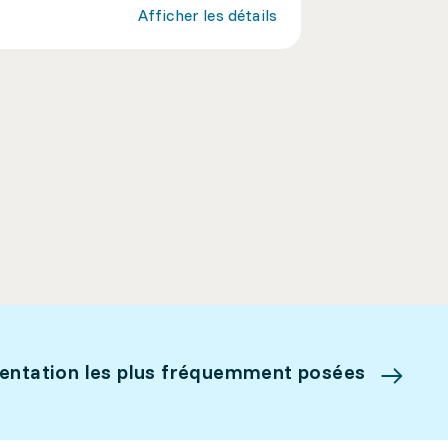
Afficher les détails
ientation les plus fréquemment posées