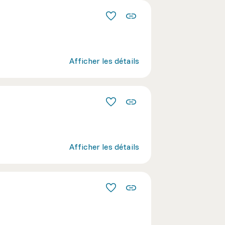
Afficher les détails
Afficher les détails