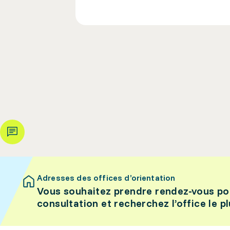
Adresses des offices d’orientation
Vous souhaitez prendre rendez-vous po
consultation et recherchez l’office le p