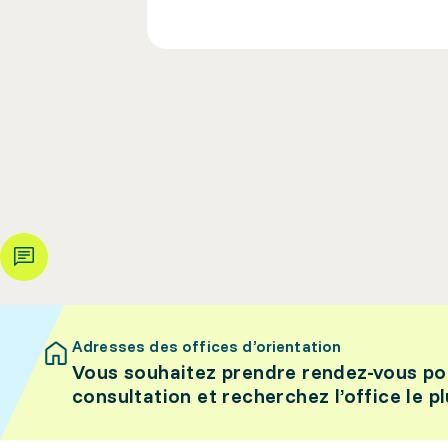
Adresses des offices d’orientation
Vous souhaitez prendre rendez-vous po
consultation et recherchez l’office le p