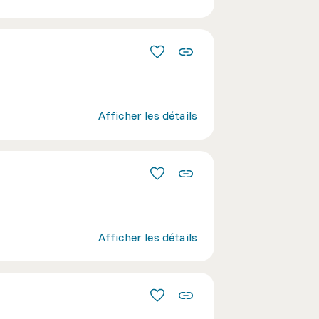
Afficher les détails
Afficher les détails