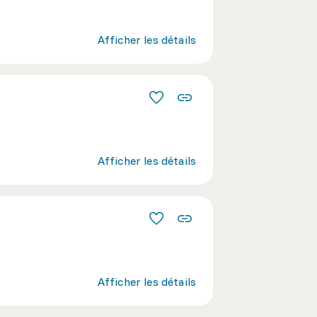
Afficher les détails
Afficher les détails
Afficher les détails