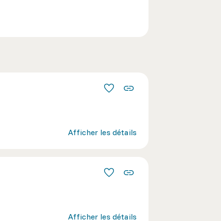
Afficher les détails
Afficher les détails