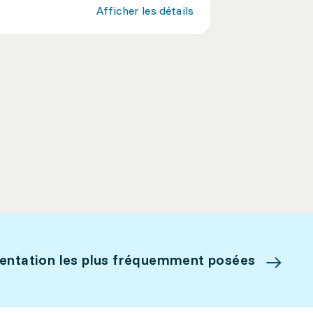
Afficher les détails
ientation les plus fréquemment posées