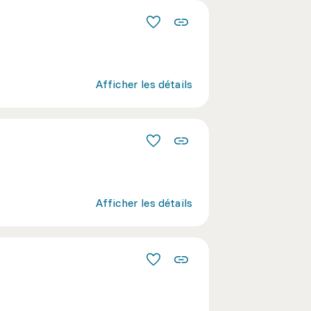
Afficher les détails
Afficher les détails