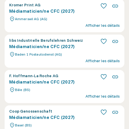
Kromer Print AG
Médiamaticien/ne CFC (2027)
Ammerswil AG (AG)
Afficher les détails
libs Industrielle Berufslehren Schweiz
Médiamaticien/ne CFC (2027)
Baden 1 Postautodienst (AG)
Afficher les détails
F. Hoffmann-La Roche AG
Médiamaticien/ne CFC (2027)
Bâle (BS)
Afficher les détails
Coop Genossenschaft
Médiamaticien/ne CFC (2027)
Basel (BS)