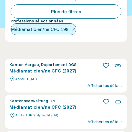
Plus de filtres
Professions sélectionnées
:
Médiamaticien/ne CFC
198
Kanton Aargau, Departement DGS
Médiamaticien/ne CFC (2027)
Aarau 1 (AG)
Afficher les détails
Kantonsverwaltung Uri
Médiamaticien/ne CFC (2027)
Altdorf UR 2 Rynächt (UR)
Afficher les détails