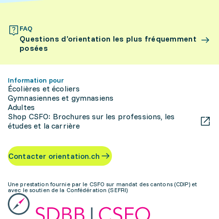
FAQ
Questions d’orientation les plus fréquemment
posées
Information pour
Écolières et écoliers
Gymnasiennes et gymnasiens
Adultes
Shop CSFO: Brochures sur les professions, les
études et la carrière
Contacter orientation.ch
Une prestation fournie par le CSFO sur mandat des cantons (CDIP) et
avec le soutien de la Confédération (SEFRI)