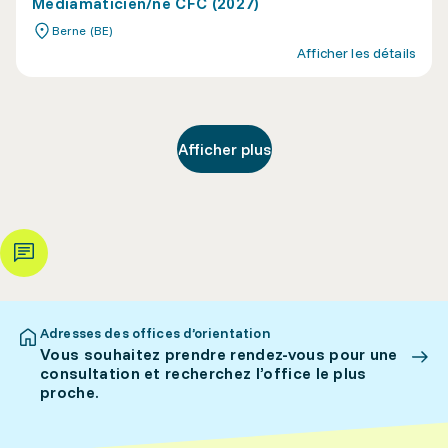
Médiamaticien/ne CFC (2027)
Berne (BE)
Afficher les détails
Afficher plus
Adresses des offices d’orientation
Vous souhaitez prendre rendez-vous pour une
consultation et recherchez l’office le plus
proche.