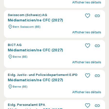
Afficher les détails
Swisscom (Schweiz) AG
Médiamaticien/ne CFC (2027)
Bern Swisscom (BE)
Afficher les détails
BiCT AG
Médiamaticien/ne CFC (2027)
Berne (BE)
Afficher les détails
Eidg. Justiz- und Polizeidepartement EJPD
Médiamaticien/ne CFC (2027)
Berne (BE)
Afficher les détails
Eidg. Personalamt EPA