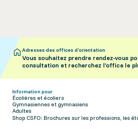
Adresses des offices d’orientation
Vous souhaitez prendre rendez-vous po
consultation et recherchez l’office le p
Information pour
Écolières et écoliers
Gymnasiennes et gymnasiens
Adultes
Shop CSFO: Brochures sur les professions, les étu