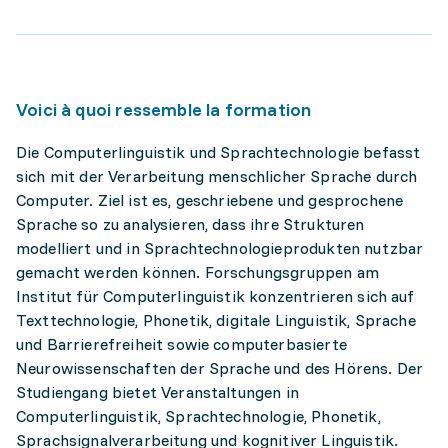
Voici à quoi ressemble la formation
Die Computerlinguistik und Sprachtechnologie befasst
sich mit der Verarbeitung menschlicher Sprache durch
Computer. Ziel ist es, geschriebene und gesprochene
Sprache so zu analysieren, dass ihre Strukturen
modelliert und in Sprachtechnologieprodukten nutzbar
gemacht werden können. Forschungsgruppen am
Institut für Computerlinguistik konzentrieren sich auf
Texttechnologie, Phonetik, digitale Linguistik, Sprache
und Barrierefreiheit sowie computerbasierte
Neurowissenschaften der Sprache und des Hörens. Der
Studiengang bietet Veranstaltungen in
Computerlinguistik, Sprachtechnologie, Phonetik,
Sprachsignalverarbeitung und kognitiver Linguistik.