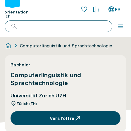
FR
orientation
.ch
Computerlinguistik und Sprachtechnologie
Bachelor
Computerlinguistik und
Sprachtechnologie
Universität Zürich UZH
Zürich (ZH)
Vers l’offre