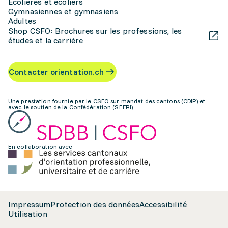
Écolières et écoliers
Gymnasiennes et gymnasiens
Adultes
Shop CSFO: Brochures sur les professions, les
études et la carrière
Contacter orientation.ch
Une prestation fournie par le CSFO sur mandat des cantons (CDIP) et
avec le soutien de la Confédération (SEFRI)
En collaboration avec:
Impressum
Protection des données
Accessibilité
Utilisation