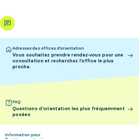
Adresses des offices d’orientation
Vous souhaitez prendre rendez-vous pour une
consultation et recherchez l’office le plus
proche.
FAQ
Questions d’orientation les plus fréquemment
posées
Information pour