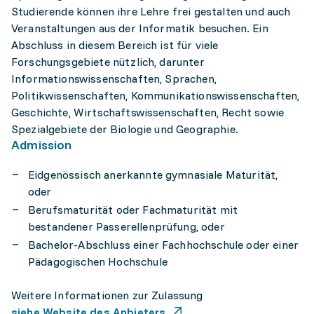
Studierende können ihre Lehre frei gestalten und auch
Veranstaltungen aus der Informatik besuchen. Ein
Abschluss in diesem Bereich ist für viele
Forschungsgebiete nützlich, darunter
Informationswissenschaften, Sprachen,
Politikwissenschaften, Kommunikationswissenschaften,
Geschichte, Wirtschaftswissenschaften, Recht sowie
Spezialgebiete der Biologie und Geographie.
Admission
Eidgenössisch anerkannte gymnasiale Maturität,
oder
Berufsmaturität oder Fachmaturität mit
bestandener Passerellenprüfung, oder
Bachelor-Abschluss einer Fachhochschule oder einer
Pädagogischen Hochschule
Weitere Informationen zur Zulassung
siehe Website des Anbieters.