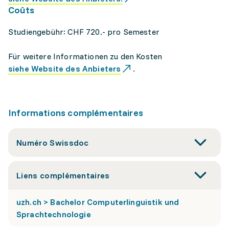
Coûts
Studiengebühr: CHF 720.- pro Semester
Für weitere Informationen zu den Kosten
siehe Website des Anbieters
.
Informations complémentaires
Numéro Swissdoc
Liens complémentaires
uzh.ch > Bachelor Computerlinguistik und
Sprachtechnologie