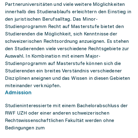
Partneruniversitäten und viele weitere Möglichkeiten
innerhalb des Studienablaufs erleichtern den Einstieg in
den juristischen Berufsalltag. Das Minor-
Studienprogramm Recht auf Masterstufe bietet den
Studierenden die Möglichkeit, sich Kenntnisse der
schweizerischen Rechtsordnung anzueignen. Es stehen
den Studierenden viele verschiedene Rechtsgebiete zur
Auswahl. In Kombination mit einem Major-
Studienprogramm auf Masterstufe können sich die
Studierenden ein breites Verständnis verschiedener
Disziplinen aneignen und das Wissen in diesen Gebieten
miteinander verknüpfen.
Admission
Studieninteressierte mit einem Bachelorabschluss der
RWF UZH oder einer anderen schweizerischen
Rechtswissenschaftlichen Fakultät werden ohne
Bedingungen zum