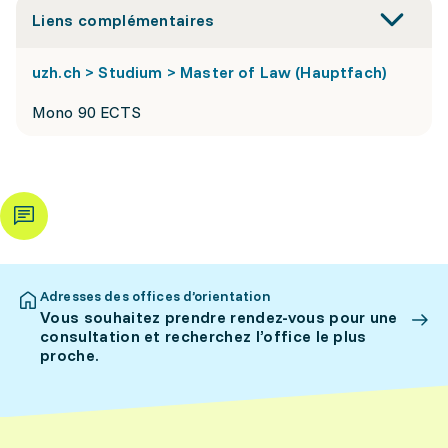
Liens complémentaires
uzh.ch > Studium > Master of Law (Hauptfach)
Mono 90 ECTS
Adresses des offices d’orientation
Vous souhaitez prendre rendez-vous pour une
consultation et recherchez l’office le plus
proche.