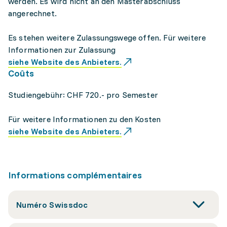
werden. Es wird nicht an den Masterabschluss
angerechnet.
Es stehen weitere Zulassungswege offen. Für weitere
Informationen zur Zulassung
siehe Website des Anbieters.
Coûts
Studiengebühr: CHF 720.- pro Semester
Für weitere Informationen zu den Kosten
siehe Website des Anbieters.
Informations complémentaires
Numéro Swissdoc