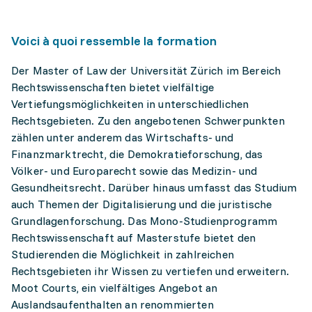
Voici à quoi ressemble la formation
Der Master of Law der Universität Zürich im Bereich
Rechtswissenschaften bietet vielfältige
Vertiefungsmöglichkeiten in unterschiedlichen
Rechtsgebieten. Zu den angebotenen Schwerpunkten
zählen unter anderem das Wirtschafts- und
Finanzmarktrecht, die Demokratieforschung, das
Völker- und Europarecht sowie das Medizin- und
Gesundheitsrecht. Darüber hinaus umfasst das Studium
auch Themen der Digitalisierung und die juristische
Grundlagenforschung. Das Mono-Studienprogramm
Rechtswissenschaft auf Masterstufe bietet den
Studierenden die Möglichkeit in zahlreichen
Rechtsgebieten ihr Wissen zu vertiefen und erweitern.
Moot Courts, ein vielfältiges Angebot an
Auslandsaufenthalten an renommierten