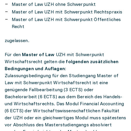
Master of Law UZH ohne Schwerpunkt
Master of Law UZH mit Schwerpunkt Rechtspraxis
Master of Law UZH mit Schwerpunkt Öffentliches
Recht
zugelassen.
Für den
Master of Law
UZH mit Schwerpunkt
Wirtschaftsrecht gelten die
folgenden zusätzlichen
Bedingungen und Auflagen:
Zulassungsbedingung für den Studiengang Master of
Law mit Schwerpunkt Wirtschaftsrecht ist eine
genügende Fallbearbeitung (3 ECTS) oder
Bachelorarbeit (6 ECTS) aus dem Bereich des Handels-
und Wirtschaftsrechts. Das Modul Financial Accounting
(6 ECTS) der Wirtschaftswissenschaftlichen Fakultät
der UZH oder ein gleichwertiges Modul muss spätestens
vor Abschluss des Masterstudiengangs absolviert