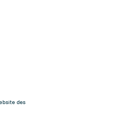
ebsite des