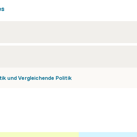
es
ik und Vergleichende Politik