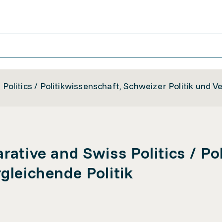
Politics / Politikwissenschaft, Schweizer Politik und Ve
rative and Swiss Politics / Po
gleichende Politik