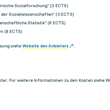
irische Sozialforschung" (3 ECTS)
 der Sozialwissenschaften“ (3 ECTS)
nschaftliche Statistik" (6 ECTS)
m (8 ECTS)
ssung siehe
Website des Anbieters
.
ter. Für weitere Informationen zu den Kosten siehe W