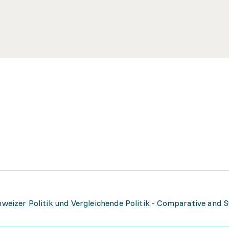
chweizer Politik und Vergleichende Politik - Comparative and 