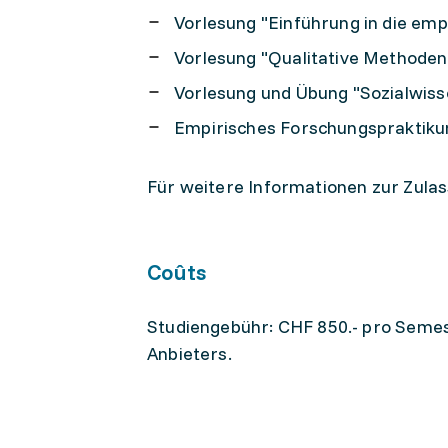
Vorlesung "Einführung in die emp
Vorlesung "Qualitative Methoden
Vorlesung und Übung "Sozialwisse
Empirisches Forschungspraktiku
Für weitere Informationen zur Zula
Coûts
Studiengebühr: CHF 850.- pro Semes
Anbieters.