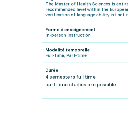
The Master of Health Sciences is entir
recommended level within the European
verification of language ability ist not 
Forme d'enseignement
In-person instruction
Modalité temporelle
Full-time, Part-time
Durée
4 semesters full time
part-time studies are possible