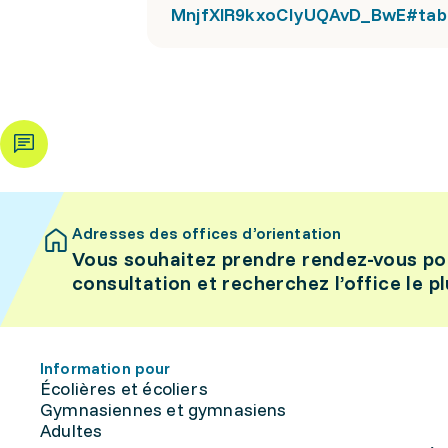
MnjfXlR9kxoCIyUQAvD_BwE#tab
Adresses des offices d’orientation
Vous souhaitez prendre rendez-vous po
consultation et recherchez l’office le p
Information pour
Écolières et écoliers
Gymnasiennes et gymnasiens
Adultes