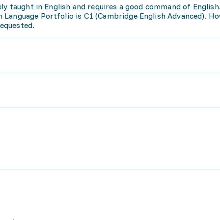
ely taught in English and requires a good command of English
 Language Portfolio is C1 (Cambridge English Advanced). Ho
requested.