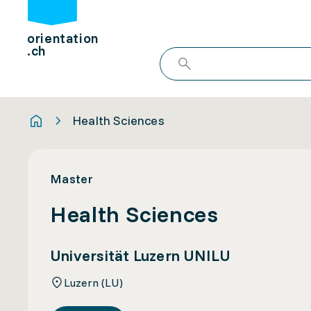
orientation
.ch
Health Sciences
Master
Health Sciences
Universität Luzern UNILU
Luzern (LU)