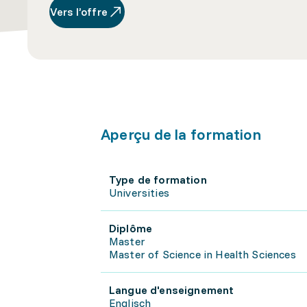
Vers l’offre
Aperçu de la formation
Type de formation
Universities
Diplôme
Master
Master of Science in Health Sciences
Langue d'enseignement
Englisch