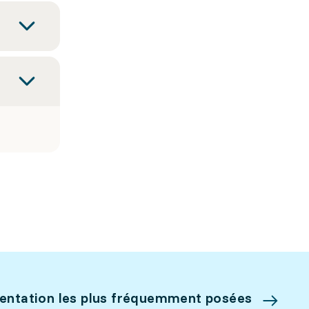
ientation les plus fréquemment posées