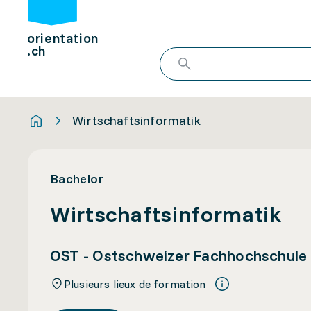
orientation
.ch
Wirtschaftsinformatik
Bachelor
Wirtschaftsinformatik
OST - Ostschweizer Fachhochschule
Plusieurs lieux de formation