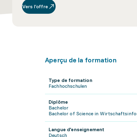
Vers l’offre
Aperçu de la formation
Type de formation
Fachhochschulen
Diplôme
Bachelor
Bachelor of Science in Wirtschaftsinf
Langue d'enseignement
Deutsch