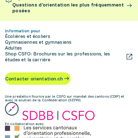
Questions d’orientation les plus fréquemment
posées
Information pour
Écolières et écoliers
Gymnasiennes et gymnasiens
Adultes
Shop CSFO: Brochures sur les professions, les
études et la carrière
Contacter orientation.ch
Une prestation fournie par le CSFO sur mandat des cantons (CDIP) et
avec le soutien de la Confédération (SEFRI)
En collaboration avec: