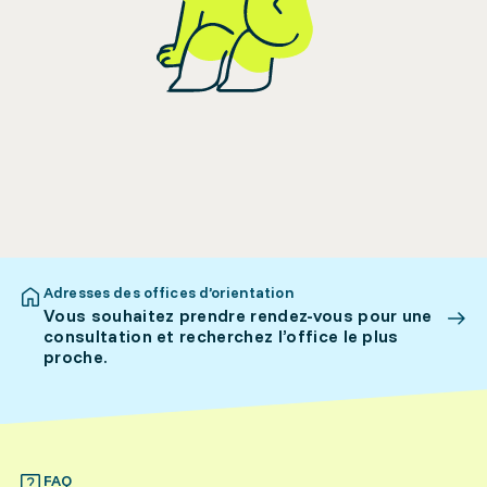
Adresses des offices d’orientation
Vous souhaitez prendre rendez-vous pour une
consultation et recherchez l’office le plus
proche.
FAQ