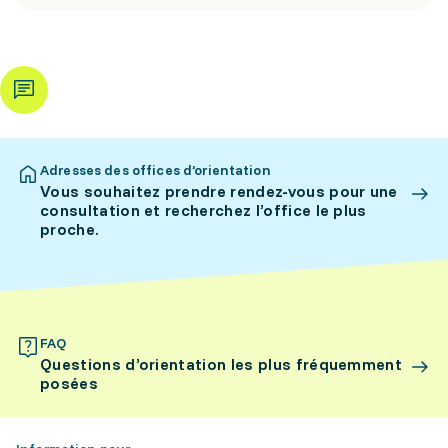
Adresses des offices d’orientation
Vous souhaitez prendre rendez-vous pour une
consultation et recherchez l’office le plus
proche.
FAQ
Questions d’orientation les plus fréquemment
posées