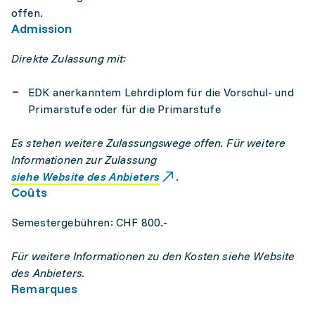
offen.
Admission
Direkte Zulassung mit:
EDK anerkanntem Lehrdiplom für die Vorschul- und
Primarstufe oder für die Primarstufe
Es stehen weitere Zulassungswege offen. Für weitere
Informationen zur Zulassung
siehe Website des Anbieters
.
Coûts
Semestergebühren: CHF 800.-
Für weitere Informationen zu den Kosten siehe Website
des Anbieters.
Remarques