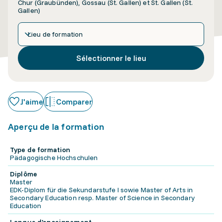
Chur (Graubünden), Gossau (St. Gallen) et St. Gallen (St.
Gallen)
Lieu de formation
Sélectionner le lieu
J'aime
Comparer
Aperçu de la formation
Type de formation
Pädagogische Hochschulen
Diplôme
Master
EDK-Diplom für die Sekundarstufe I sowie Master of Arts in
Secondary Education resp. Master of Science in Secondary
Education