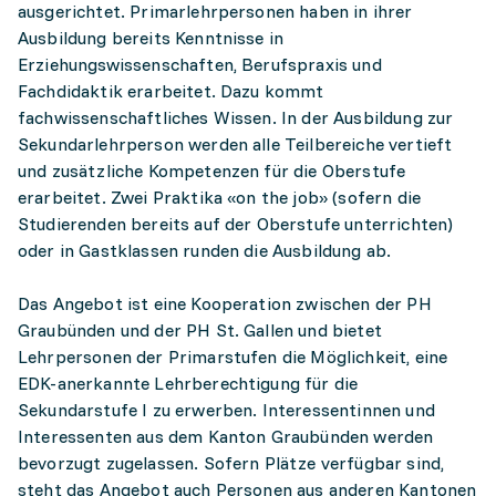
ausgerichtet. Primarlehrpersonen haben in ihrer
Ausbildung bereits Kenntnisse in
Erziehungswissenschaften, Berufspraxis und
Fachdidaktik erarbeitet. Dazu kommt
fachwissenschaftliches Wissen. In der Ausbildung zur
Sekundarlehrperson werden alle Teilbereiche vertieft
und zusätzliche Kompetenzen für die Oberstufe
erarbeitet. Zwei Praktika «on the job» (sofern die
Studierenden bereits auf der Oberstufe unterrichten)
oder in Gastklassen runden die Ausbildung ab.
Das Angebot ist eine Kooperation zwischen der PH
Graubünden und der PH St. Gallen und bietet
Lehrpersonen der Primarstufen die Möglichkeit, eine
EDK-anerkannte Lehrberechtigung für die
Sekundarstufe I zu erwerben. Interessentinnen und
Interessenten aus dem Kanton Graubünden werden
bevorzugt zugelassen. Sofern Plätze verfügbar sind,
steht das Angebot auch Personen aus anderen Kantonen