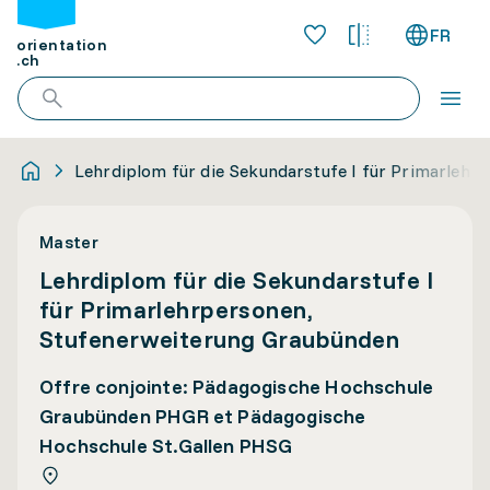
FR
orientation
.ch
Lehrdiplom für die Sekundarstufe I für Primarleh
Master
Lehrdiplom für die Sekundarstufe I
für Primarlehrpersonen,
Stufenerweiterung Graubünden
Offre conjointe: Pädagogische Hochschule
Graubünden PHGR et Pädagogische
Hochschule St.Gallen PHSG