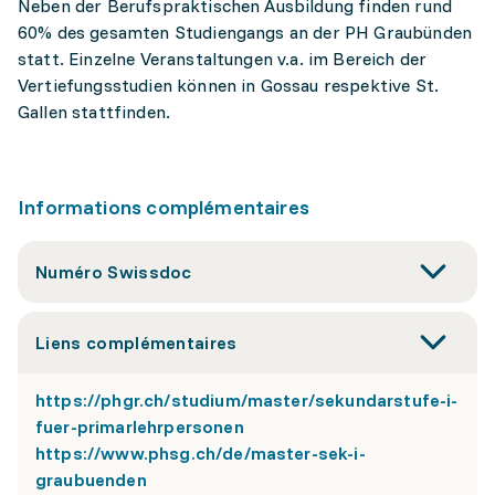
Neben der Berufspraktischen Ausbildung finden rund
60% des gesamten Studiengangs an der PH Graubünden
statt. Einzelne Veranstaltungen v.a. im Bereich der
Vertiefungsstudien können in Gossau respektive St.
Gallen stattfinden.
Informations complémentaires
Numéro Swissdoc
Liens complémentaires
https://phgr.ch/studium/master/sekundarstufe-i-
fuer-primarlehrpersonen
https://www.phsg.ch/de/master-sek-i-
graubuenden