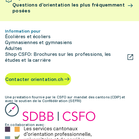
Questions d’orientation les plus fréquemment
posées
Information pour
Écolières et écoliers
Gymnasiennes et gymnasiens
Adultes
Shop CSFO: Brochures sur les professions, les
études et la carrière
Contacter orientation.ch
Une prestation fournie par le CSFO sur mandat des cantons (CDIP) et
avec le soutien de la Confédération (SEFRI)
En collaboration avec: