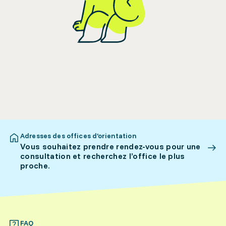
Adresses des offices d’orientation
Vous souhaitez prendre rendez-vous pour une
consultation et recherchez l’office le plus
proche.
FAQ