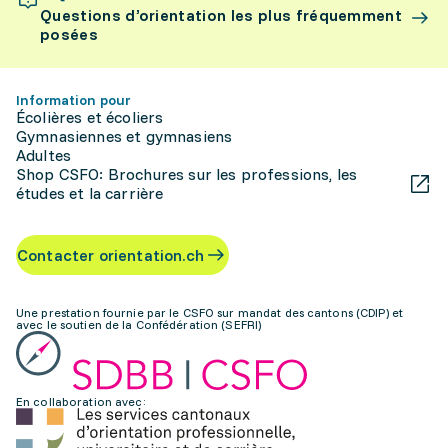
Questions d’orientation les plus fréquemment
posées
Information pour
Écolières et écoliers
Gymnasiennes et gymnasiens
Adultes
Shop CSFO: Brochures sur les professions, les
études et la carrière
Contacter orientation.ch
Une prestation fournie par le CSFO sur mandat des cantons (CDIP) et
avec le soutien de la Confédération (SEFRI)
En collaboration avec: