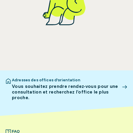
Adresses des offices d’orientation
Vous souhaitez prendre rendez-vous pour une
consultation et recherchez l’office le plus
proche.
FAQ