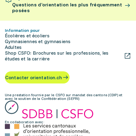
Questions d’orientation les plus fréquemment
posées
Information pour
Écolières et écoliers
Gymnasiennes et gymnasiens
Adultes
Shop CSFO: Brochures sur les professions, les
études et la carrière
Contacter orientation.ch
Une prestation fournie par le CSFO sur mandat des cantons (CDIP) et
avec le soutien de la Confédération (SEFRI)
En collaboration avec: