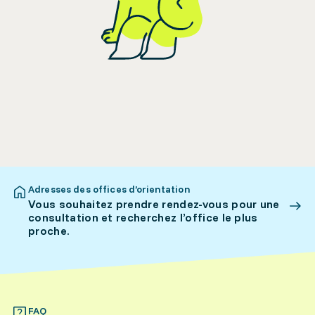
Adresses des offices d’orientation
Vous souhaitez prendre rendez-vous pour une
consultation et recherchez l’office le plus
proche.
FAQ