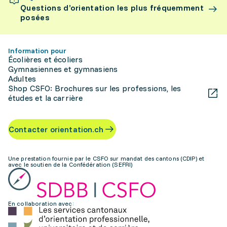
Questions d’orientation les plus fréquemment
posées
Information pour
Écolières et écoliers
Gymnasiennes et gymnasiens
Adultes
Shop CSFO: Brochures sur les professions, les
études et la carrière
Contacter orientation.ch
Une prestation fournie par le CSFO sur mandat des cantons (CDIP) et
avec le soutien de la Confédération (SEFRI)
En collaboration avec: