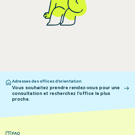
Adresses des offices d’orientation
Vous souhaitez prendre rendez-vous pour une
consultation et recherchez l’office le plus
proche.
FAQ