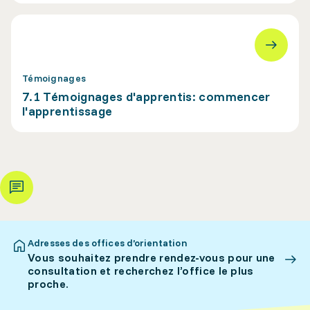
Témoignages
7.1 Témoignages d'apprentis: commencer
l'apprentissage
Adresses des offices d’orientation
Vous souhaitez prendre rendez-vous pour une
consultation et recherchez l’office le plus
proche.