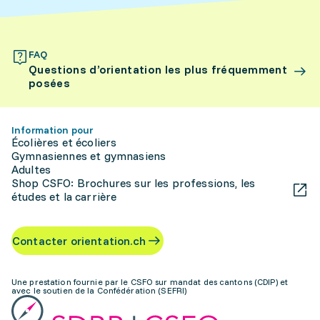
FAQ
Questions d’orientation les plus fréquemment
posées
Information pour
Écolières et écoliers
Gymnasiennes et gymnasiens
Adultes
Shop CSFO: Brochures sur les professions, les
études et la carrière
Contacter orientation.ch
Une prestation fournie par le CSFO sur mandat des cantons (CDIP) et
avec le soutien de la Confédération (SEFRI)