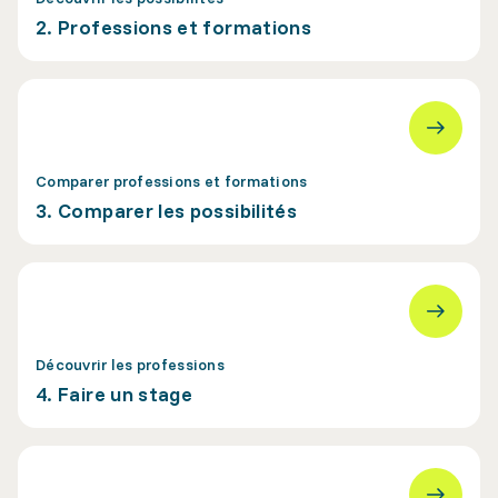
2. Professions et formations
Comparer professions et formations
3. Comparer les possibilités
Découvrir les professions
4. Faire un stage