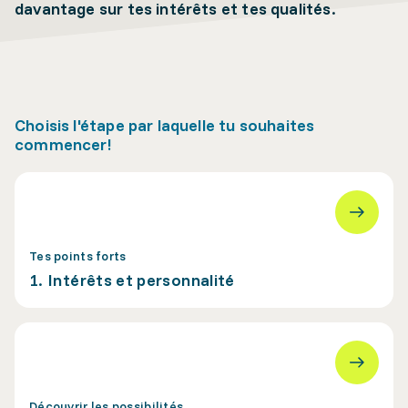
davantage sur tes intérêts et tes qualités.
Choisis l'étape par laquelle tu souhaites
commencer!
Tes points forts
1. Intérêts et personnalité
Découvrir les possibilités