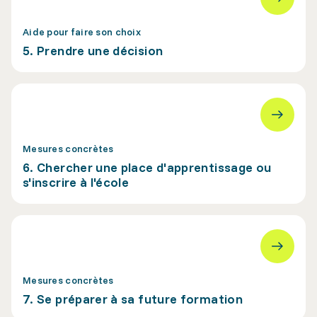
Aide pour faire son choix
5. Prendre une décision
Mesures concrètes
6. Chercher une place d'apprentissage ou
s'inscrire à l'école
Mesures concrètes
7. Se préparer à sa future formation