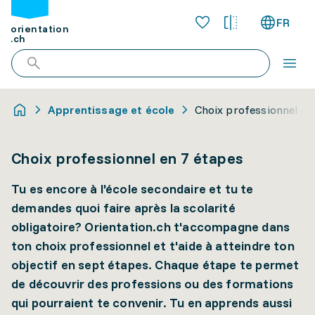
FR
orientation
.ch
Apprentissage et école
Choix professionnel en
Choix professionnel en 7 étapes
Tu es encore à l'école secondaire et tu te
demandes quoi faire après la scolarité
obligatoire? Orientation.ch t'accompagne dans
ton choix professionnel et t'aide à atteindre ton
objectif en sept étapes. Chaque étape te permet
de découvrir des professions ou des formations
qui pourraient te convenir. Tu en apprends aussi