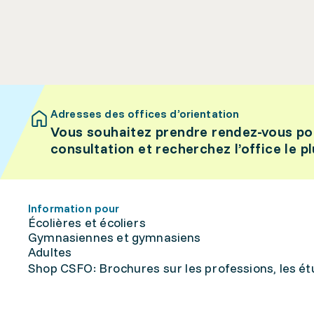
Adresses des offices d’orientation
Vous souhaitez prendre rendez-vous po
consultation et recherchez l’office le p
Information pour
Écolières et écoliers
Gymnasiennes et gymnasiens
Adultes
Shop CSFO: Brochures sur les professions, les étu