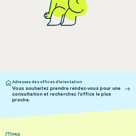
Adresses des offices d’orientation
Vous souhaitez prendre rendez-vous pour une
consultation et recherchez l’office le plus
proche.
FAQ