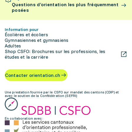
Questions d’orientation les plus fréquemment
posées
Information pour
Écolières et écoliers
Gymnasiennes et gymnasiens
Adultes
Shop CSFO: Brochures sur les professions, les
études et la carrière
Contacter orientation.ch
Une prestation fournie par le CSFO sur mandat des cantons (CDIP) et
avec le soutien de la Confédération (SEFRI)
En collaboration avec: