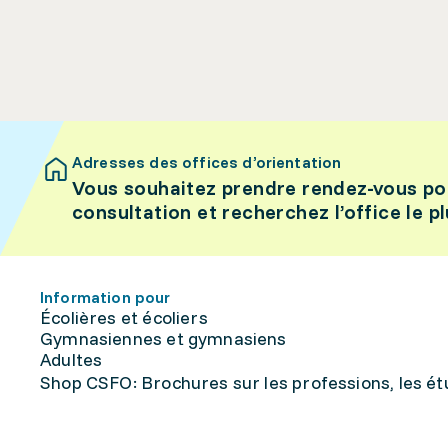
Adresses des offices d’orientation
Vous souhaitez prendre rendez-vous po
consultation et recherchez l’office le p
Information pour
Écolières et écoliers
Gymnasiennes et gymnasiens
Adultes
Shop CSFO: Brochures sur les professions, les étu