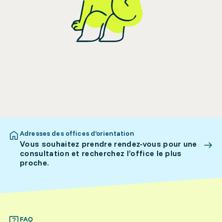
Adresses des offices d’orientation
Vous souhaitez prendre rendez-vous pour une
consultation et recherchez l’office le plus
proche.
FAQ