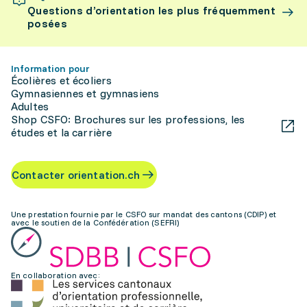
Questions d’orientation les plus fréquemment
posées
Information pour
Écolières et écoliers
Gymnasiennes et gymnasiens
Adultes
Shop CSFO: Brochures sur les professions, les
études et la carrière
Contacter orientation.ch
Une prestation fournie par le CSFO sur mandat des cantons (CDIP) et
avec le soutien de la Confédération (SEFRI)
En collaboration avec: