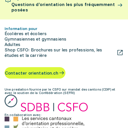
Questions d’orientation les plus fréquemment
posées
Information pour
Écolières et écoliers
Gymnasiennes et gymnasiens
Adultes
Shop CSFO: Brochures sur les professions, les
études et la carrière
Contacter orientation.ch
Une prestation fournie par le CSFO sur mandat des cantons (CDIP) et
avec le soutien de la Confédération (SEFRI)
En collaboration avec: