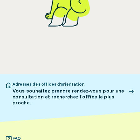
Adresses des offices d’orientation
Vous souhaitez prendre rendez-vous pour une
consultation et recherchez l’office le plus
proche.
FAQ