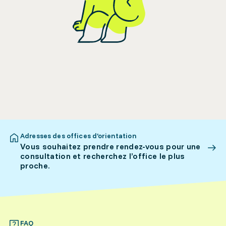
Adresses des offices d’orientation
Vous souhaitez prendre rendez-vous pour une
consultation et recherchez l’office le plus
proche.
FAQ