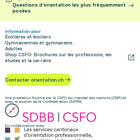
Questions d’orientation les plus fréquemment
posées
Information pour
Écolières et écoliers
Gymnasiennes et gymnasiens
Adultes
Shop CSFO: Brochures sur les professions, les
études et la carrière
Contacter orientation.ch
Une prestation fournie par le CSFO sur mandat des cantons (CDIP) et
avec le soutien de la Confédération (SEFRI)
En collaboration avec: