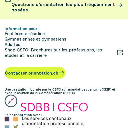
Questions d’orientation les plus fréquemment
posées
Information pour
Écolières et écoliers
Gymnasiennes et gymnasiens
Adultes
Shop CSFO: Brochures sur les professions, les
études et la carrière
Contacter orientation.ch
Une prestation fournie par le CSFO sur mandat des cantons (CDIP) et
avec le soutien de la Confédération (SEFRI)
En collaboration avec: