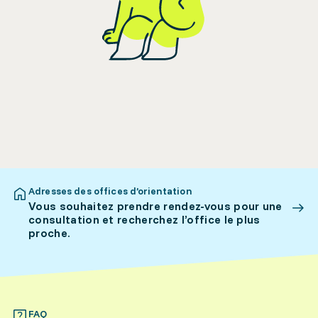
Adresses des offices d’orientation
Vous souhaitez prendre rendez-vous pour une
consultation et recherchez l’office le plus
proche.
FAQ